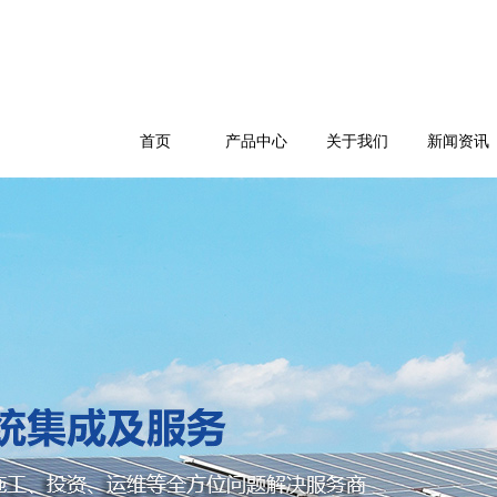
首页
产品中心
关于我们
新闻资讯
公司简介
企业文化