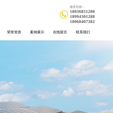
服务热线：
18036851280
18994301288
18068407382
荣誉资质
案例展示
在线留言
联系我们