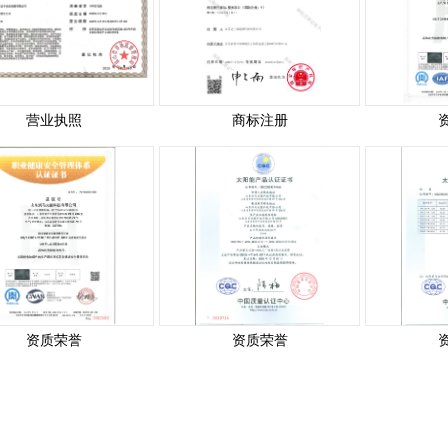
营业执照
商标注册
资质荣誉
资质荣誉