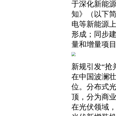
于深化新能源
知》（以下简
电等新能源
形成；同步
量和增量项
新规引发“抢
在中国波澜
位。分布式
顶，分为商
在光伏领域，