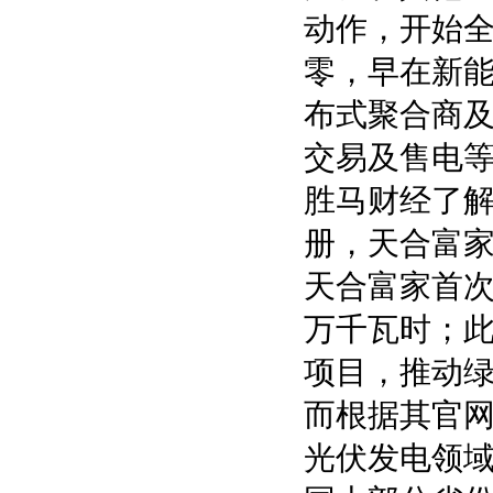
动作，开始
零，早在新
布式聚合商
交易及售电
胜马财经了解
册，天合富家
天合富家首次
万千瓦时；
项目，推动
而根据其官
光伏发电领