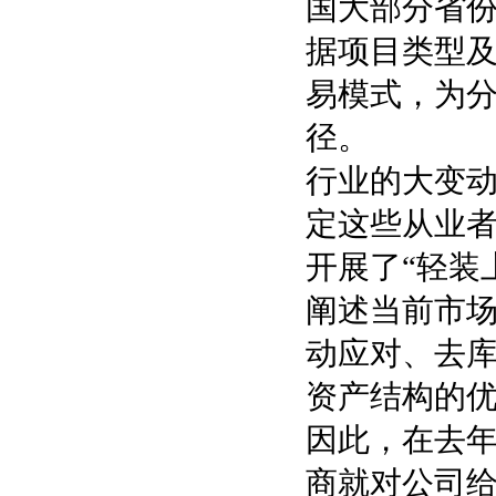
国大部分省
据项目类型
易模式，为
径。
行业的大变
定这些从业者
开展了“轻装
阐述当前市场
动应对、去库
资产结构的
因此，在去
商就对公司