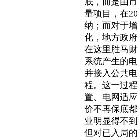
底，而是由
量项目，在2
纳；而对于增
化，地方政府
在这里胜马
系统产生的
并接入公共
程。这一过
置、电网适
价不再保底
业明显得不
但对已入局的