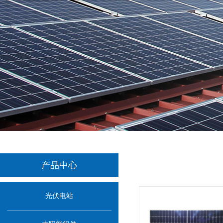
产品中心
光伏电站