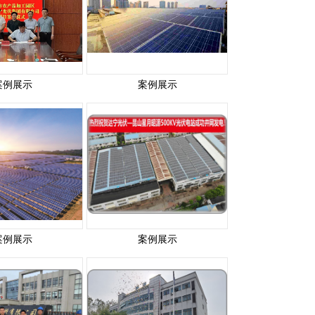
案例展示
案例展示
案例展示
案例展示