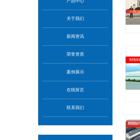
产品中心
关于我们
新闻资讯
荣誉资质
案例展示
在线留言
联系我们