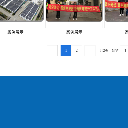
68407382
案例展示
案例展示
1
2
共2页，到第