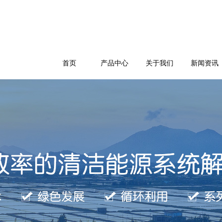
首页
产品中心
关于我们
新闻资讯
公司简介
企业文化