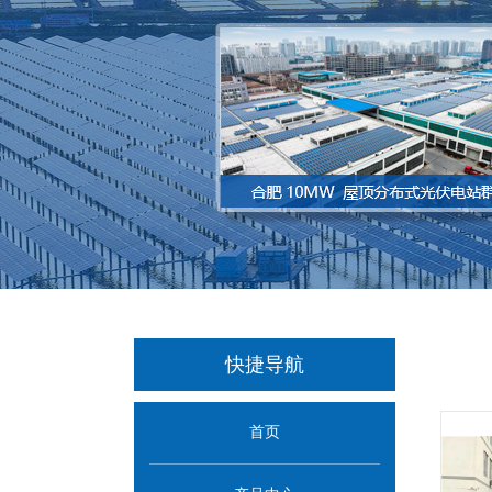
快捷导航
首页