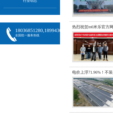
行业动态
热烈祝贺m6米乐官方
18036851280,18994301288,18068407382
全国统一服务热线
电价上浮71.96%！