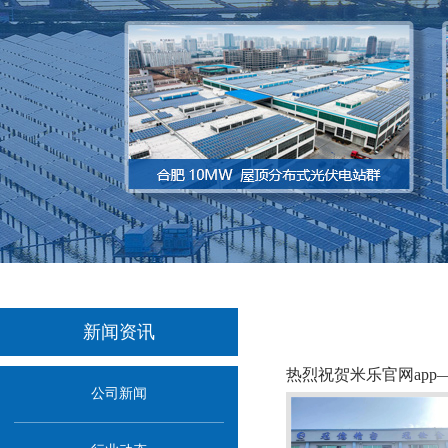
新闻资讯
热烈祝贺米乐官网app
公司新闻