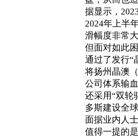
据显示，20
2024年上
滑幅度非常
但面对如此困
通过了发行“
将扬州晶澳（
公司体系输
还采用“双轮
多斯建设全球
面据业内人士
值得一提的是