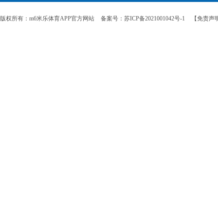
版权所有：m6米乐体育APP官方网站
备案号：苏ICP备2021001042号-1
【免责声