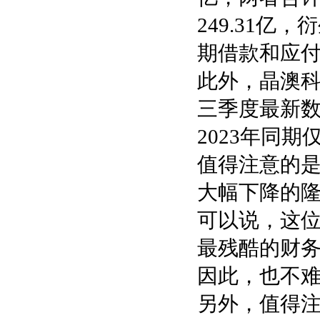
249.31亿
期借款和应
此外，晶澳
三季度最新数
2023年同期仅
值得注意的
大幅下降的隆基
可以说，这
最残酷的财
因此，也不
另外，值得