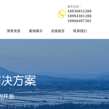
服务热线：
18036851280
18994301288
18068407382
荣誉资质
案例展示
在线留言
联系我们