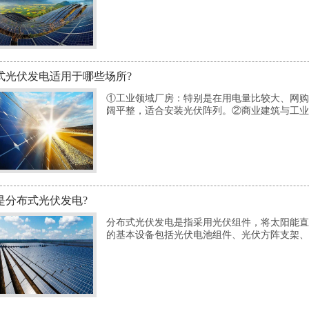
式光伏发电适用于哪些场所?
①工业领域厂房：特别是在用电量比较大、网购
阔平整，适合安装光伏阵列。②商业建筑与工业园区的
是分布式光伏发电?
分布式光伏发电是指采用光伏组件，将太阳能直
的基本设备包括光伏电池组件、光伏方阵支架、直流汇