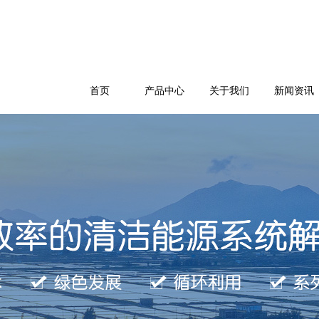
首页
产品中心
关于我们
新闻资讯
公司简介
企业文化