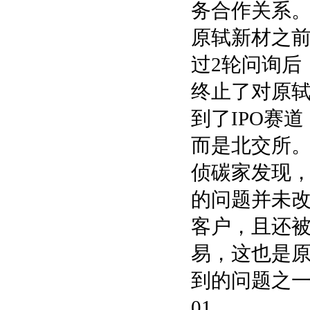
务合作关系
原轼新材之前
过2轮问询后
终止了对原轼
到了IPO赛
而是北交所
侦碳家发现
的问题并未改
客户，且还
易，这也是原
到的问题之
01