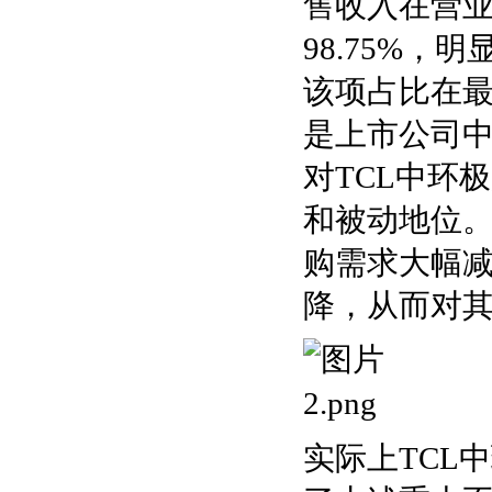
售收入在营业收
98.75%
该项占比在最
是上市公司
对TCL中环
和被动地位。
购需求大幅减
降，从而对
实际上TCL