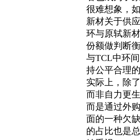
很难想象，如
新材关于供应
环与原轼新材
份额做判断
与TCL中环
持公平合理
实际上，除了
而非自力更
而是通过外
面的一种欠
的占比也是