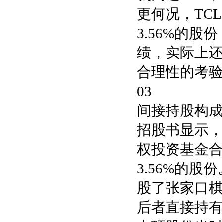
更何况，TC
3.56%的
绩，实际上
合理性的考
03
间接持股构
招股书显示，
权投资基金合
3.56%的股
股了张家口棋
后者直接持有原