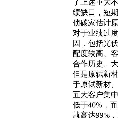
了上述重大
绩缺口，短
侦碳家估计原
对于业绩过
因，包括光伏
配度较高、
合作历史、
但是原轼新
于原轼新材
五大客户集中
低于40%，
就高达99%