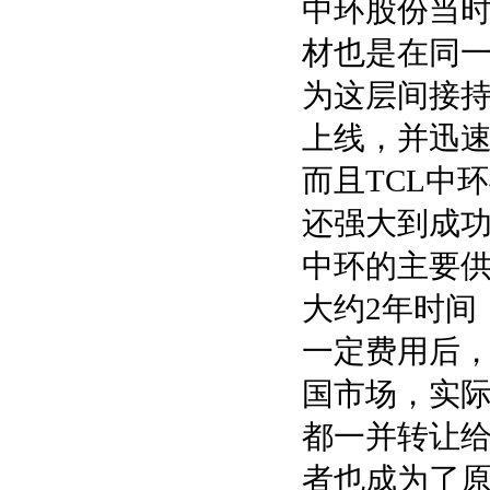
中环股份当
材也是在同一
为这层间接持
上线，并迅
而且TCL中
还强大到成功
中环的主要供
大约2年时间
一定费用后
国市场，实际
都一并转让给
者也成为了原