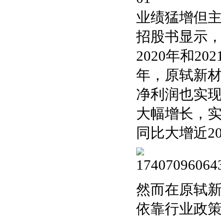
业绩猛增但
招股书显示
2020年和2
年，原轼新材实
净利润也实现
大幅增长，实现
同比大增近20
然而在原轼
依靠行业政