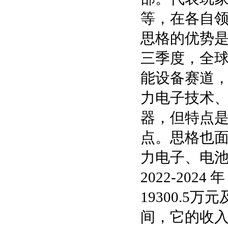
等，在各自
思格的优势是
三季度，全球
能设备赛道
力电子技术
器，但特点
点。思格也
力电子、电池
2022-202
19300.5万
间，它的收入