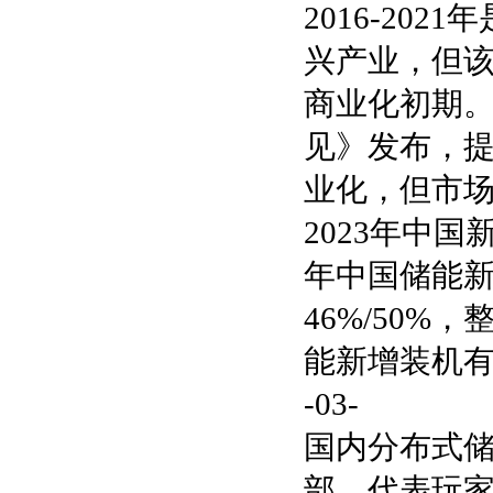
2016-20
兴产业，但该
商业化初期。
见》发布，提
业化，但市
2023年中国新
年中国储能新增
46%/50
能新增装机有望
-03-
国内分布式
部。代表玩