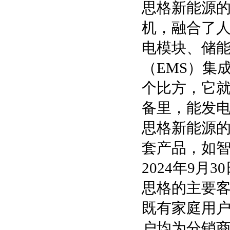
思格新能源的核
机，融合了
电模块、储能
（EMS）集
个比方，它就
备里，能发
思格新能源
套产品，如
2024年9月
思格的主要
既有家庭用户
户均为分销商