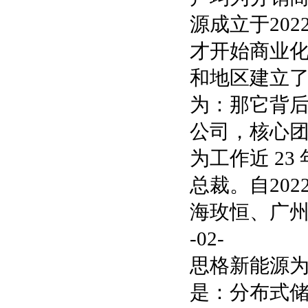
源成立于20
才开始商业化
和地区建立了
为：那它背
公司，核心
为工作近 2
总裁。自20
海玫恒、广
-02-
思格新能源
是：分布式