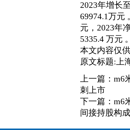
2023年增长至
69974.1万
元，2023年净
5335.4 万元 
本文内容仅
原文标题:上
上一篇：
m6
刺上市
下一篇：
m6
间接持股构成