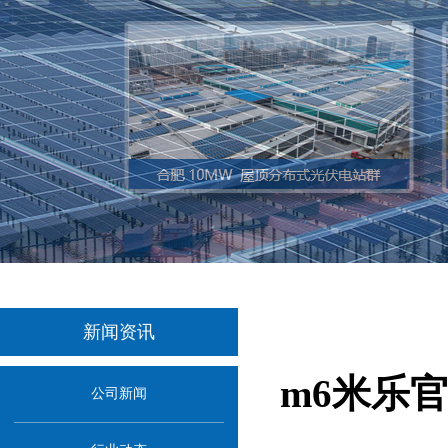
新闻资讯
m6米乐
公司新闻