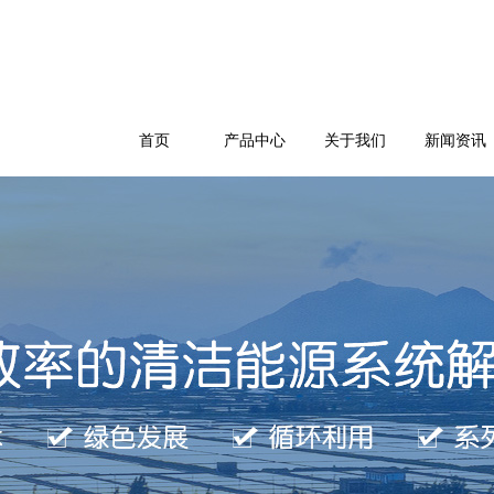
首页
产品中心
关于我们
新闻资讯
公司简介
企业文化