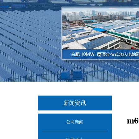
新闻资讯
m
公司新闻