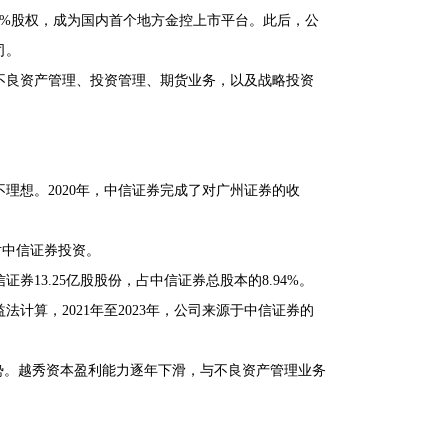
00%股权，成为国内首个地方金控上市平台。此后，公
司。
不良资产管理、投资管理、期货业务，以及战略投资
理想。2020年，中信证券完成了对广州证券的收
对中信证券投资。
券13.25亿股股份，占中信证券总股本的8.94%。
算，2021年至2023年，公司来源于中信证券的
下滑趋势。越秀资本盈利能力逐年下滑，与不良资产管理业务