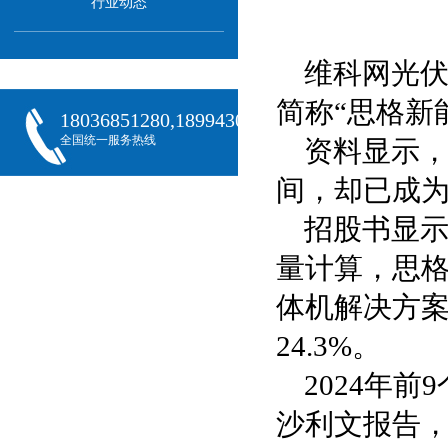
行业动态
维科网光伏
简称“思格新
18036851280,18994301288,18068407382
全国统一服务热线
资料显示，
间，却已成
招股书显
量计算，思
体机解决方案
24.3%。
2024年
沙利文报告，