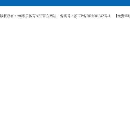
版权所有：m6米乐体育APP官方网站
备案号：苏ICP备2021001042号-1
【免责声