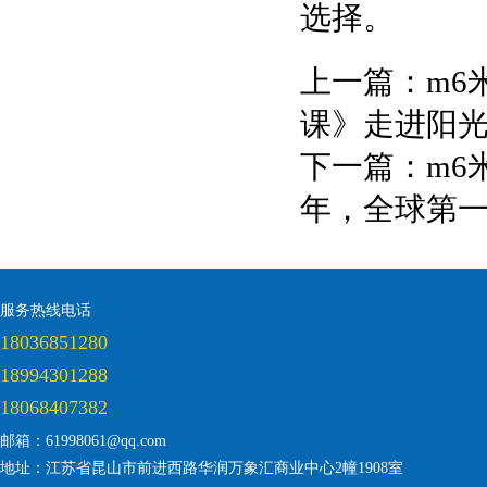
选择。
上一篇：
m6
课》走进阳
下一篇：
m6
年，全球第
服务热线电话
18036851280
18994301288
18068407382
邮箱：61998061@qq.com
地址：江苏省昆山市前进西路华润万象汇商业中心2幢1908室