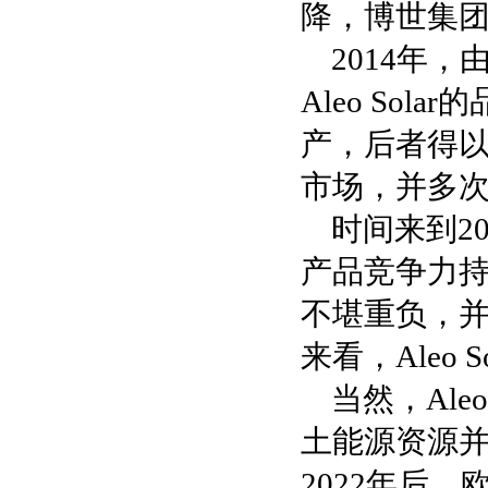
降，博世集团宣
2014年
Aleo Sol
产，后者得
市场，并多
时间来到20
产品竞争力
不堪重负，
来看，Aleo
当然，Al
土能源资源
2022年后