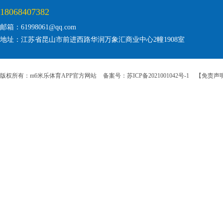
18068407382
邮箱：61998061@qq.com
地址：江苏省昆山市前进西路华润万象汇商业中心2幢1908室
版权所有：m6米乐体育APP官方网站
备案号：苏ICP备2021001042号-1
【免责声