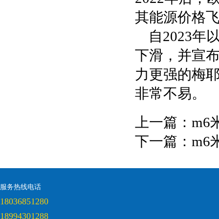
其能源价格
自2023
下滑，并宣
力更强的梅耶博
非常不易。
上一篇：
m6
下一篇：
m6
服务热线电话
18036851280
18994301288