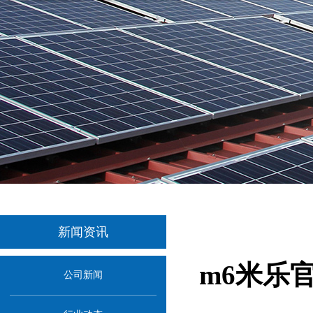
新闻资讯
m6米乐
公司新闻