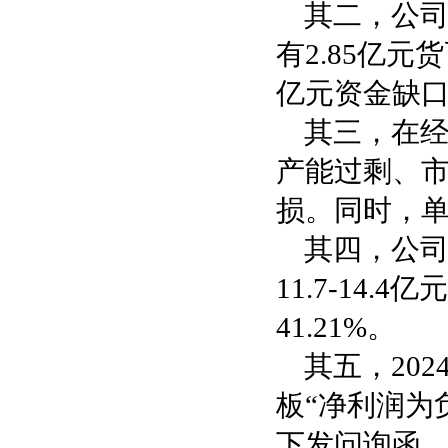
其二，公司
有2.85亿
亿元资金缺
其三，在
产能过剩、市
损。同时，
其四，公司预
11.7-14
41.21%。
其五，202
板“净利润为
下发问询函