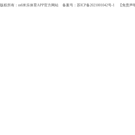
版权所有：m6米乐体育APP官方网站
备案号：苏ICP备2021001042号-1
【免责声