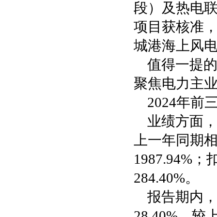
段）及热电
项目获核准，
城港海上风电
值得一提的
聚焦电力主
2024年前
业绩方面，
上一年同期相比
1987.94
284.40%。
报告期内
28.40%，