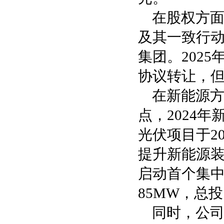
在股权方
及其一致行动
集团。2025
协议转让，
在新能源
点，2024
光伏项目于2
提升新能源装
启动首个集
85MW，总
同时，公