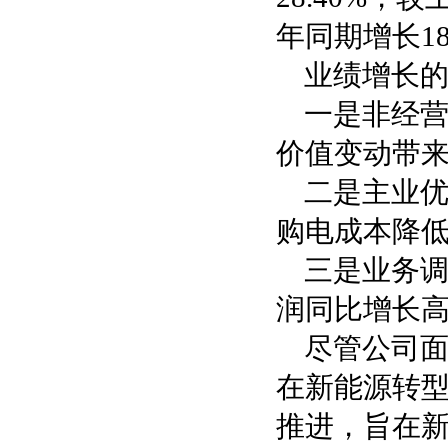
年同期增长18
业绩增长
一是非经
价值变动带来
二是主业优
购电成本降
三是业务调
润同比增长高达
尽管公司
在新能源转型
推进，旨在新