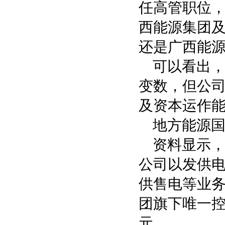
任高管职位
西能源集团
还是广西能
可以看出
变数，但公
及资本运作
地方能源
资料显示，
公司以发供
供售电等业务
团旗下唯一控
元。