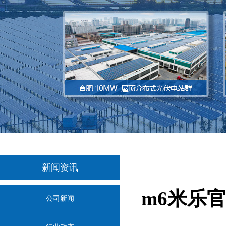
新闻资讯
m6米乐
公司新闻