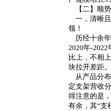
【二】顺
一，清晰
领！
历经十余
2020年-
比上，不相上
块拉开差距
从产品分布
定支架营收分别
得注意的是，
有余，其“支