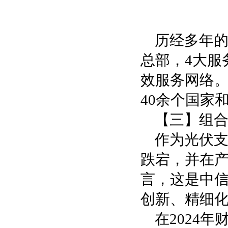
历经多年的
总部，4大服
效服务网络。
40余个国家
【三】组合
作为光伏
跌宕，并在
言，这是中信
创新、精细化
在2024