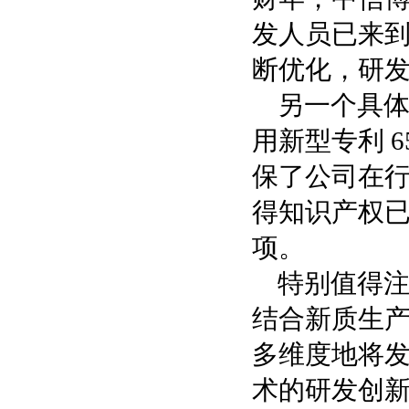
发人员已来到
断优化，研
另一个具体
用新型专利 6
保了公司在行
得知识产权已
项。
特别值得注
结合新质生产
多维度地将
术的研发创