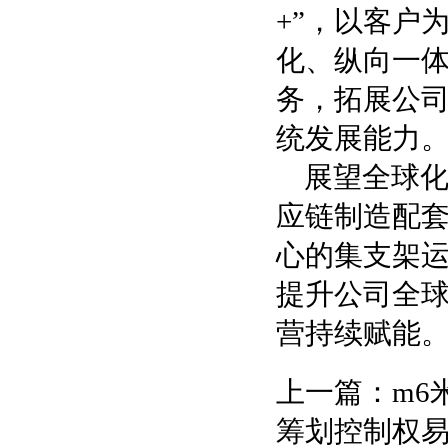
+”，以客户
化、纵向一
务，拓展公
统发展能力
展望全球
应链制造配
心的集支架
提升公司全
营持续赋能
上一篇：
m6
筹划控制权