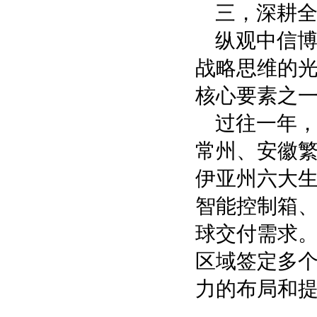
三，深耕
纵观中信
战略思维的
核心要素之
过往一年
常州、安徽
伊亚州六大
智能控制箱
球交付需求。
区域签定多个
力的布局和