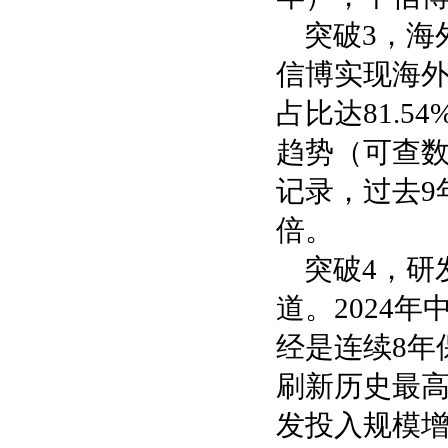
突破3，海
信博实现海外收
占比达81.
趋势（可查数
记录，过去9年
倍。
突破4，研
道。2024年
经是连续8年
刷新历史最高
发投入规模增长