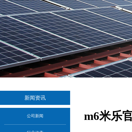
新闻资讯
m6米乐
公司新闻