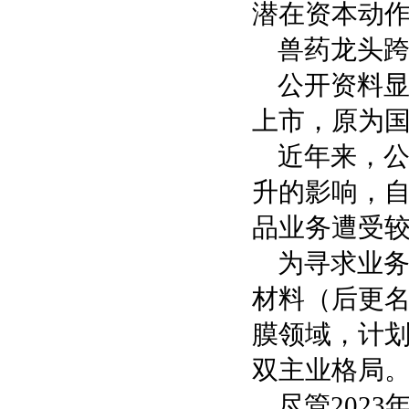
潜在资本动
兽药龙头跨
公开资料显
上市，原为
近年来，
升的影响，自
品业务遭受
为寻求业务
材料（后更
膜领域，计划
双主业格局
尽管202