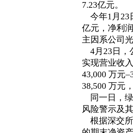
7.23亿元。
今年1月23
亿元，净利润
主因系公司
4月23日
实现营业收入
43,000 万
38,500
同一日，
风险警示及
根据深交所
的期末净资产