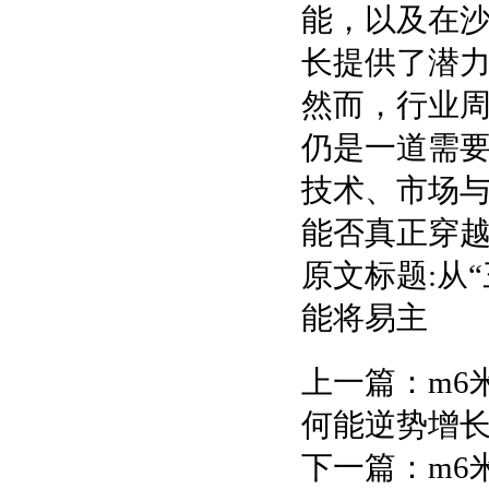
能，以及在
长提供了潜
然而，行业
仍是一道需
技术、市场与
能否真正穿
原文标题:从
能将易主
上一篇：
m6
何能逆势增
下一篇：
m6