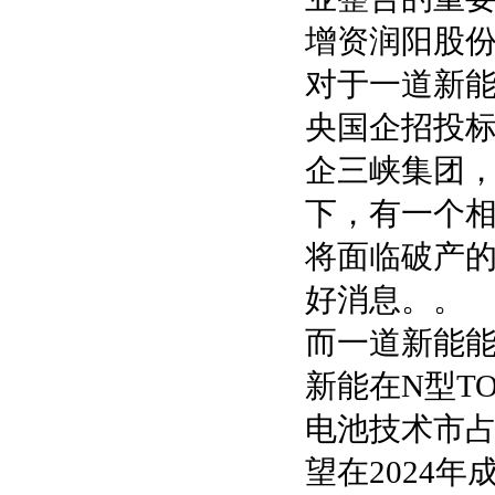
增资润阳股份
对于一道新
央国企招投
企三峡集团
下，有一个
将面临破产
好消息。。
而一道新能
新能在N型T
电池技术市占率
望在2024