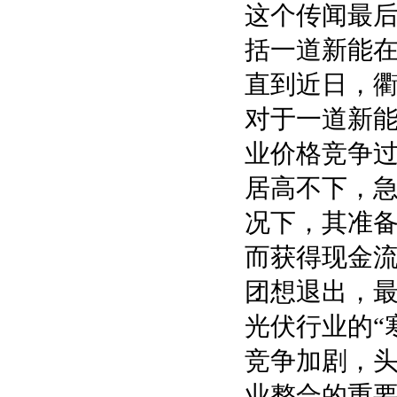
这个传闻最
括一道新能
直到近日，
对于一道新
业价格竞争
居高不下，
况下，其准备
而获得现金
团想退出，最
光伏行业的“
竞争加剧，
业整合的重