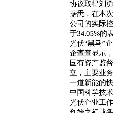
协议取得刘
据悉，在本次
公司的实际
于34.05
光伏“黑马”
企查查显示
国有资产监督
立，主要业
一道新能的
中国科学技
光伏企业工
创始之初就备