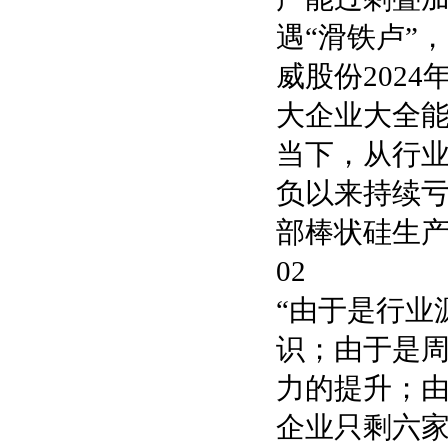
遇“滑铁卢”
威股份2024
大企业大全能源
当下，从行业
负以来持续
部棒状硅生
02
“由于是行业
识；由于是
力的提升；
企业只剩六家