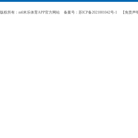
版权所有：m6米乐体育APP官方网站
备案号：苏ICP备2021001042号-1
【免责声