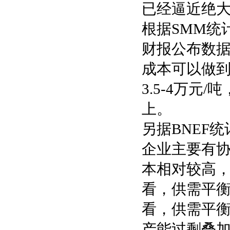
已经逼近绝
根据SMM统
财报公布数
成本可以做到
3.5-4万元
上。
另据BNEF
企业主要有
本相对较高，
看，供需平衡
看，供需平衡
产能过剩叠加