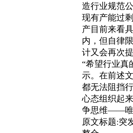
造行业规范
现有产能过
产目前来看具
内，但自律
计又会再次
“希望行业真
示。在前述文
都无法阻挡
心态组织起
争思维——唯
原文标题:突