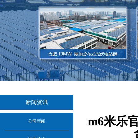
新闻资讯
m6米乐
公司新闻