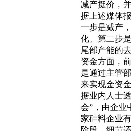
减产挺价，
据上述媒体
一步是减产
化。第二步
尾部产能的
资金方面，
是通过主管
来实现金资
据业内人士透
会”，由企业
家硅料企业
阶段，细节