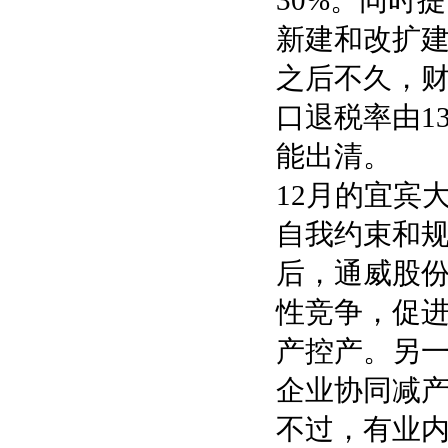
30%。同时
新建和改扩建项
之后不久，
口退税率由1
能出清。
12月的宜宾
自我约束和
后，通威股份
性竞争，促
产控产。另
企业协同减
不过，有业