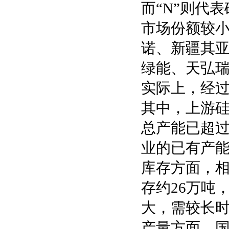
而“N”则代
市场份额较
诺、新疆其
绿能、天弘
实际上，经
其中，上游
总产能已超过
业的已有产能
库存方面，
存约26万吨
大，需较长
产量方面，国