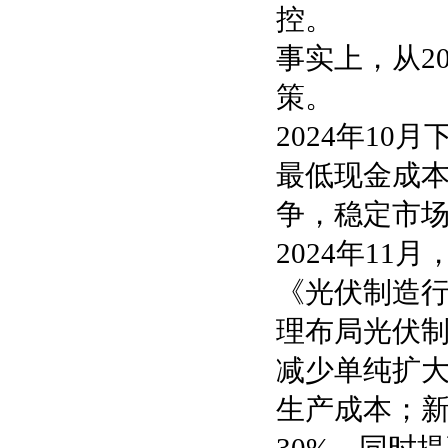
控。
事实上，从2
策。
2024年10
最低现金成
争，稳定市
2024年1
《光伏制造
理布局光伏
减少单纯扩
生产成本；