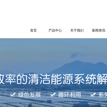
首页
产品中心
关于我们
新闻资讯
公司简介
企业文化