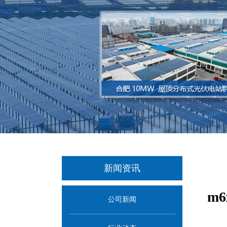
新闻资讯
m
公司新闻