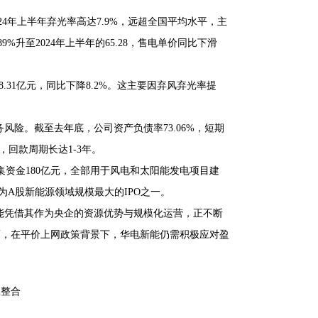
4年上半年弃光率高达7.9%，远超全国平均水平，主
%升至2024年上半年的65.28，售电单价同比下滑
88.31亿元，同比下降8.2%。这主要因弃风弃光率提
险。截至去年底，公司资产负债率73.06%，短期
款，回款周期长达1-3年。
募集资金180亿元，全部用于风电和太阳能发电项目建
成为A股新能源领域规模最大的IPO之一。
能凭借其作为央企的资源优势与规模化运营，正不断
而，在平价上网政策背景下，华电新能仍需积极应对盈
业整合