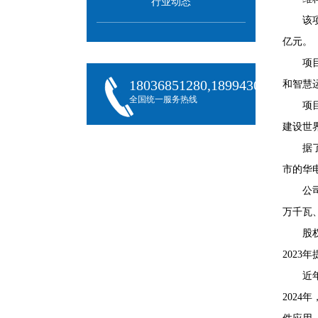
行业动态
该
亿元。
项
18036851280,18994301288,180
和智慧
全国统一服务热线
项
建设世
据
市的华
公
万千瓦、
股
2023
近
2024