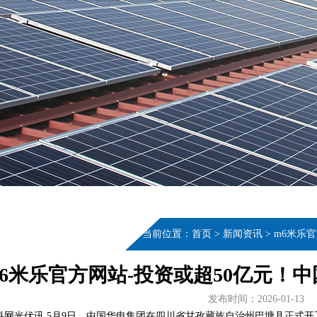
当前位置：
首页
>
新闻资讯
>
m6米乐
m6米乐官方网站-投资或超50亿元！
发布时间：2026-01-13
科网光伏讯 5月9日，中国华电集团在四川省甘孜藏族自治州巴塘县正式开