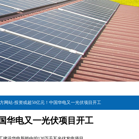
官方网站-投资或超50亿元！中国华电又一光伏项目开工
中国华电又一光伏项目开工
工建设华电新能中咱120万千瓦光伏发电项目。