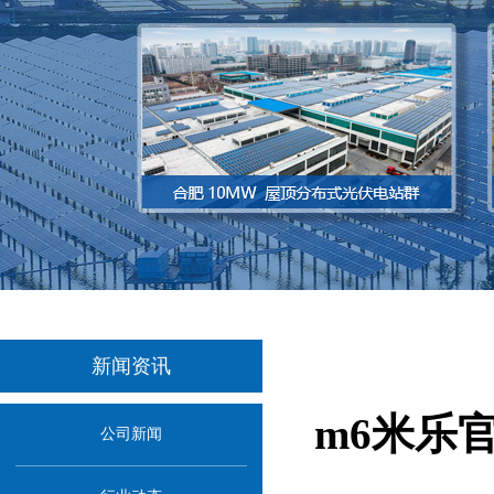
新闻资讯
m6米乐
公司新闻