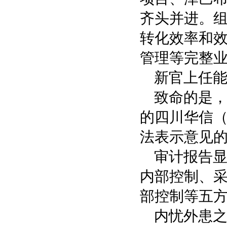
齐头并进。
转化效率和
管理等完整
新官上任能
致命的是，
的四川华信
法表示意见
审计报告
内部控制、
部控制等五
内忧外患