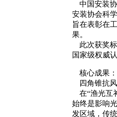
中国安装协
安装协会科
旨在表彰在
果。
此次获奖标
国家级权威
核心成果
四角锥抗
在“渔光互
始终是影响
发区域，传