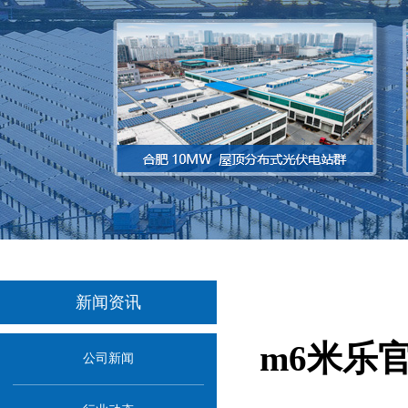
新闻资讯
m6米乐
公司新闻