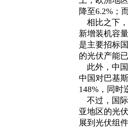
上，欧洲地
降至6.2%
相比之下
新增装机容量
是主要招标
的光伏产能已
此外，中国
中国对巴基斯
148%，同
不过，国
亚地区的光伏
展到光伏组