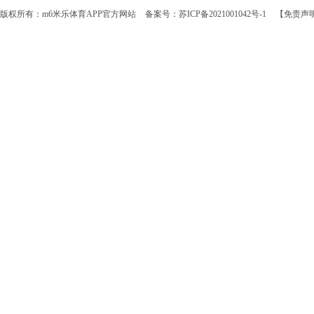
版权所有：m6米乐体育APP官方网站
备案号：苏ICP备2021001042号-1
【免责声