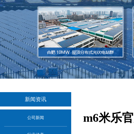
新闻资讯
m6米乐官
公司新闻