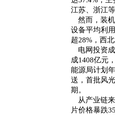
江苏、浙江
然而，装机
设备平均利用
超28%，西
电网投资成
成1408亿
能源局计划年
送，首批风光
期。
从产业链来
片价格暴跌3