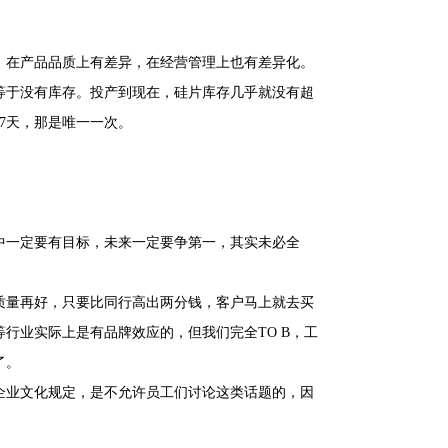
，在产品品质上有差异，在经营管理上也有差异化。
这等于没有库存。投产到现在，硅片库存几乎就没有超
7天，那是唯一一次。
中一定要有目标，未来一定要争第一，其实未必全
质量再好，只要比同行高出两分钱，客户马上就去买
行业实际上是有品牌效应的，但我们完全TO B，工
了。
企业文化规定，是不允许员工们讨论这类话题的，因