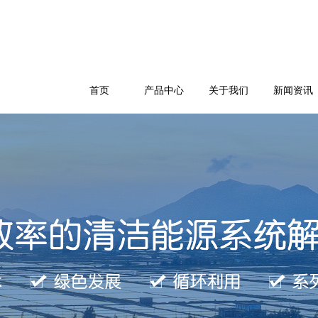
首页
产品中心
关于我们
新闻资讯
公司简介
企业文化