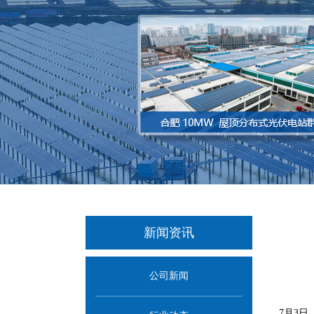
新闻资讯
公司新闻
7月3