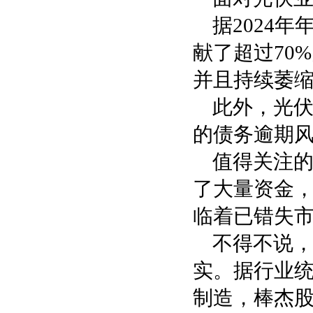
据2024
献了超过70
并且持续萎
此外，光
的债务逾期
值得关注
了大量资金
临着已错失
不得不说
实。据行业统计
制造，棒杰股