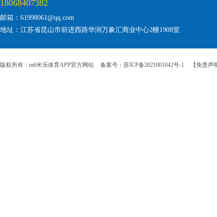
18068407382
邮箱：61998061@qq.com
地址：江苏省昆山市前进西路华润万象汇商业中心2幢1908室
版权所有：m6米乐体育APP官方网站
备案号：苏ICP备2021001042号-1
【免责声