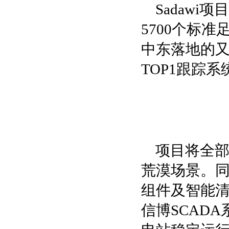
Sadaw
5700个标准
中东落地的又
TOP1跟踪
项目将全部
荒漠场景。
组件及智能
信博SCAD