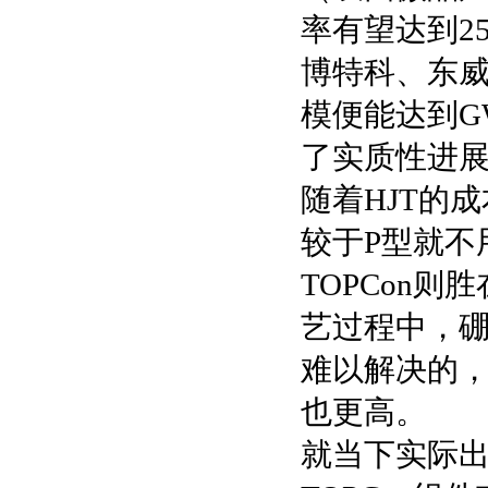
率有望达到2
博特科、东
模便能达到G
了实质性进展
随着HJT的
较于P型就不
TOPCon
艺过程中，
难以解决的，
也更高。
就当下实际出