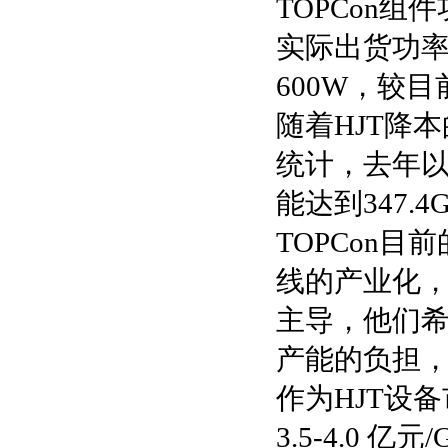
TOPCon组
实际出货功率
600W，较目前
随着HJT降
统计，去年以
能达到347.
TOPCon
线的产业化
主导，他们
产能的负担
作为HJT设
3.5-4.0