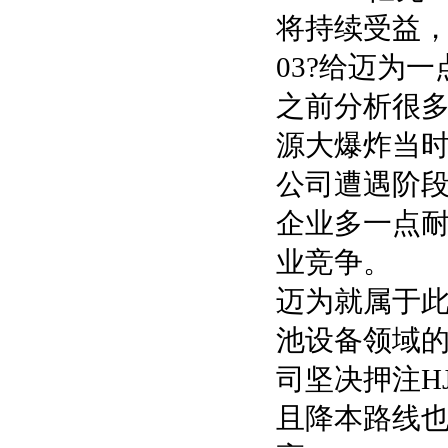
将持续受益，
03?给迈为
之前分析很
源大爆炸当
公司遭遇阶
企业多一点
业竞争。
迈为就属于
池设备领域
司坚决押注H
且降本路线