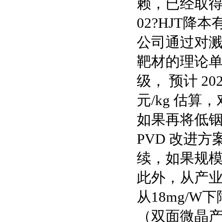
赖，已经取
02?HJT降
公司通过对溅
靶材的理论单耗
级， 预计 20
元/kg 估算，
如果再将低铟
PVD 改进
续，如果规模
此外，从产业
从18mg/W
（双面微晶产