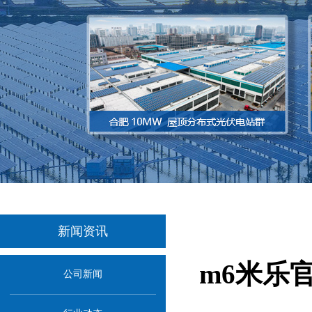
新闻资讯
m6米乐
公司新闻