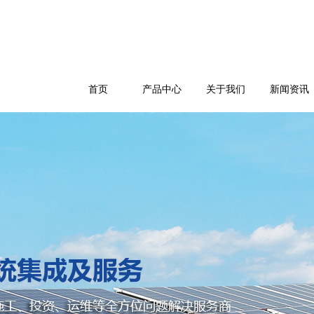
首页
产品中心
关于我们
新闻资讯
公司简介
企业文化