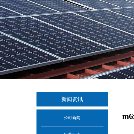
新闻资讯
m
公司新闻