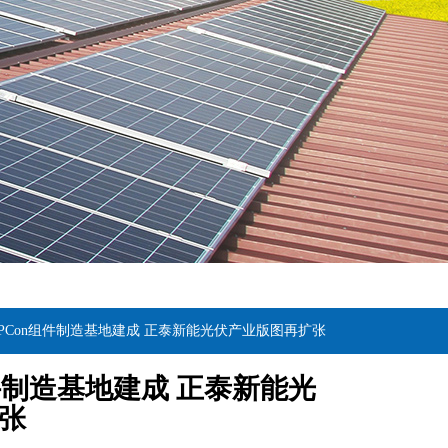
OPCon组件制造基地建成 正泰新能光伏产业版图再扩张
件制造基地建成 正泰新能光
张