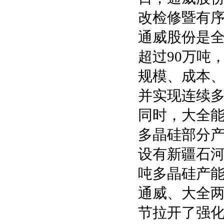
改检修暨有
通威股份是
超过90万吨
规模、成本
并实现连续
同时，大全
多晶硅部分
设有新疆石河
吨多晶硅产
通威、大全
节拉开了强化