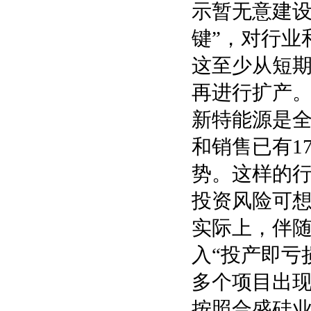
示暂无意建设
键”，对行业
这至少从短
再进行扩产
新特能源是全
和销售已有1
势。这样的行
投资风险可
实际上，伴
入“投产即亏
多个项目出
按照合盛硅业