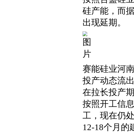
硅产能，而据
出现延期。
赛能硅业河南
投产动态流出
在拉长投产期
按照开工信息
工，现在仍
12-18个月