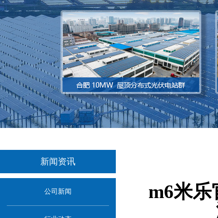
新闻资讯
m6米
公司新闻