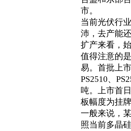
市。
当前光伏行
沛，去产能
扩产来看，
值得注意的是
易。首批上市交易
PS2510、P
吨。上市首日
板幅度为挂牌
一般来说，
照当前多晶