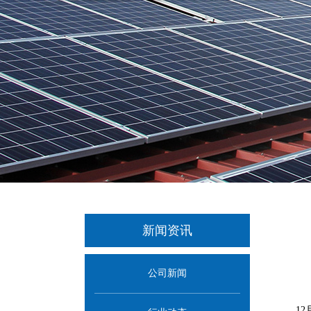
新闻资讯
公司新闻
1