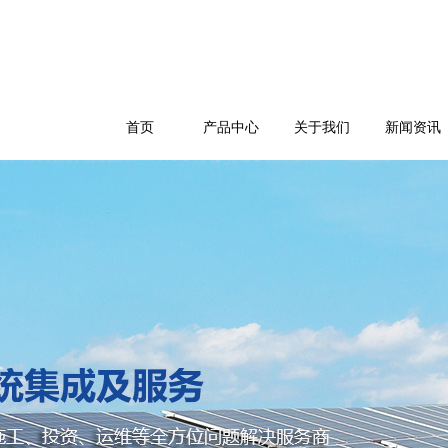
首页
产品中心
关于我们
新闻资讯
公司简介
企业文化