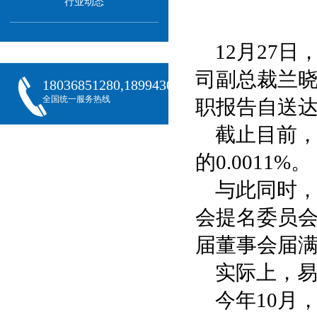
行业动态
12月27
司副总裁兰
18036851280,18994301288,18068407382
全国统一服务热线
职报告自送
截止目前，
的0.0011%。
与此同时
会提名委员
届董事会届
实际上，
今年10月