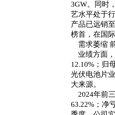
3GW。同时
艺水平处于
产品已远销至
榜首，在国
需求萎缩 
业绩方面，
12.10%；
光伏电池片业
大来源。
2024年
63.22%；
季度，公司实现