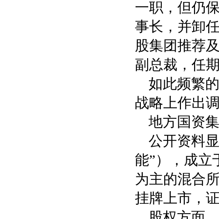
一职，但仍
事长，并卸
股集团推荐
副总裁，任
如此频繁
战略上作出
地方国资集
公开资料显
能”），成立
为主的混合所
挂牌上市，证券
股权方面