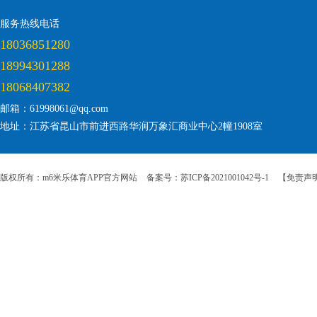
服务热线电话
18036851280
18994301288
18068407382
邮箱：61998061@qq.com
地址：江苏省昆山市前进西路华润万象汇商业中心2幢1908室
版权所有：m6米乐体育APP官方网站
备案号：苏ICP备2021001042号-1
【免责声