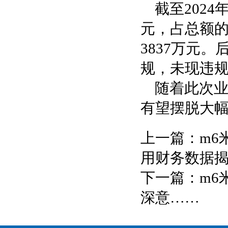
截至202
元，占总额的
3837万元
规，未现违
随着此次
有望摆脱大
上一篇：
m6
用财务数据
下一篇：
m6
深意……