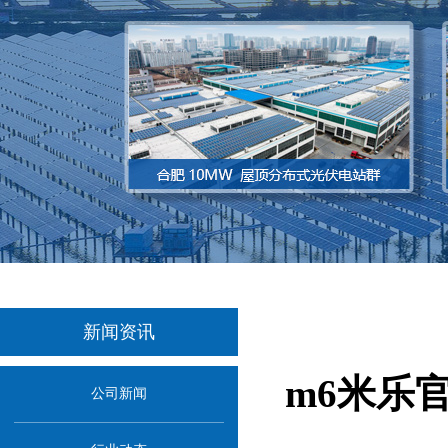
新闻资讯
m6米乐
公司新闻