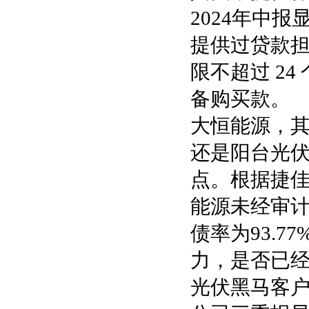
2024年中
提供过贷款担保
限不超过 2
备购买款。
大恒能源，
还是阳台光
点。根据捷佳
能源未经审计的
债率为93.
力，是否已
光伏黑马客