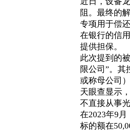
近日，设备
阻。最终的解
专项用于偿还
在银行的信
提供担保。
此次提到的被
限公司”。其
或称母公司
天眼查显示，
不直接从事
在2023年
标的额在50