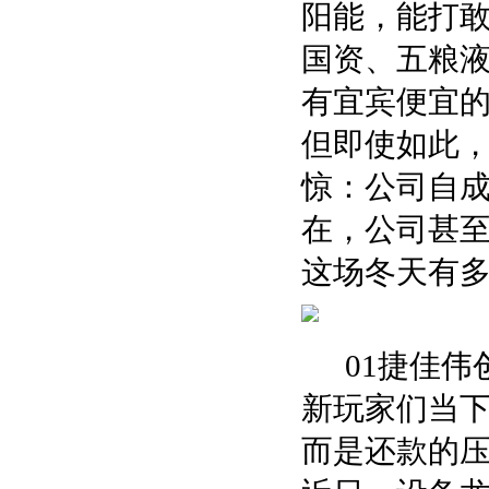
阳能，能打
国资、五粮
有宜宾便宜
但即使如此
惊：公司自成
在，公司甚
这场冬天有
01捷佳
新玩家们当
而是还款的