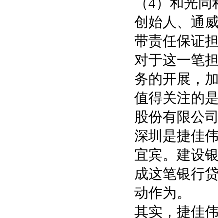
（4）和光同
创始人、通
带责任保证
对于这一笔担
务的开展，加
值得关注的是
股份有限公司
深圳是捷佳
宜宾。建设
成这笔银行
动作为。
其实，捷佳