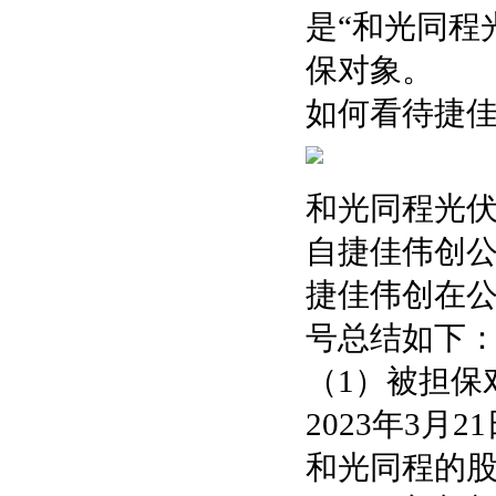
是“和光同程
保对象。
如何看待捷
和光同程光
自捷佳伟创
捷佳伟创在
号总结如下
（1）被担保
2023年3月
和光同程的