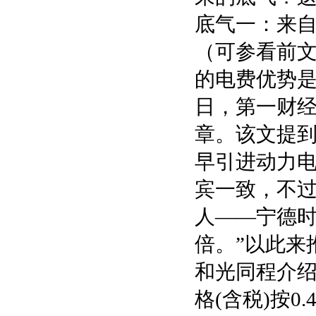
底气一：来
（可参看前
的电费优势是
日，第一财经
章。该文提到
早引进动力
宾一致，不
人——宁德时
倍。”以此来
和光同程介绍
格(含税)按