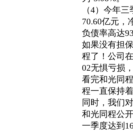
（4）今年三
70.60亿
负债率高达93
如果没有担
程了！公司在
02无惧亏损
看完和光同
程一直保持
同时，我们
和光同程公开
一季度达到1