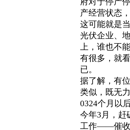
府对于停产
产经营状态
这可能就是
光伏企业、地
上，谁也不能
有很多，就
已。
据了解，有
类似，既无
0324个月以
今年3月，赶
工作——催收