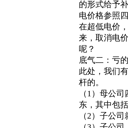
的形式给予补
电价格参照四
在超低电价
来，取消电
呢？
底气二：亏
此处，我们
杆的。
（1）母公司
东，其中包
（2）子公司
（3）子公司