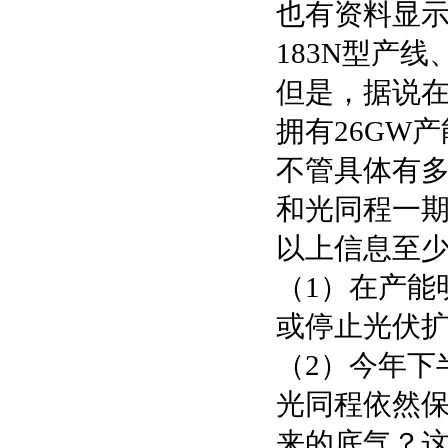
也有资料显示
183N型产线
但是，据说
拥有26GW
不管具体有
和光同程一期
以上信息至
（1）在产能
或停止光伏
（2）今年下
光同程依然
来的底气？