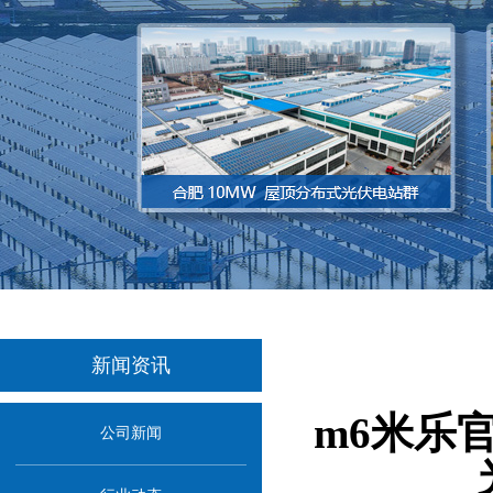
新闻资讯
m6米乐
公司新闻