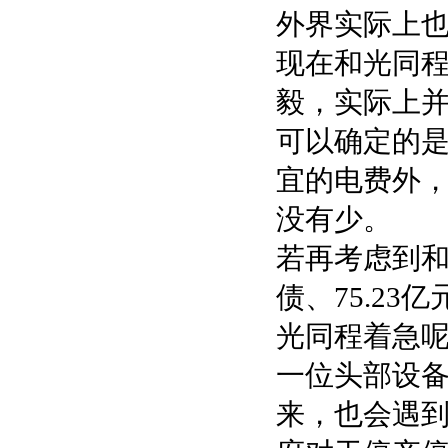
外界实际上
现在和光同
毅，实际上
可以确定的
宜的电费外
没有少。
若再考虑到和光
债、75.2
光同程着急
一位头部设
来，也会遇