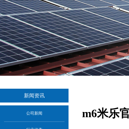
新闻资讯
m6米乐
公司新闻