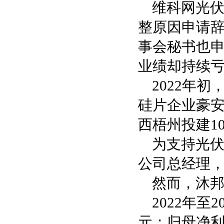
维科网光伏
整原因申请
事会秘书也
业绩却持续
2022年
硅片企业豪安
西梧州投建10
为支持光伏
公司总经理
然而，沐
2022年至
元；归母净利润