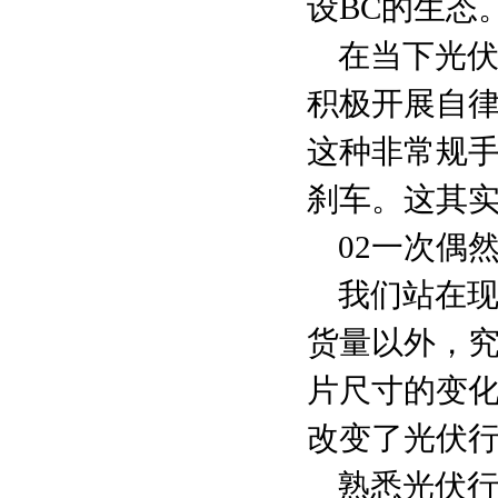
设BC的生态
在当下光
积极开展自
这种非常规手
刹车。这其
02一次偶
我们站在现
货量以外，
片尺寸的变
改变了光伏
熟悉光伏行