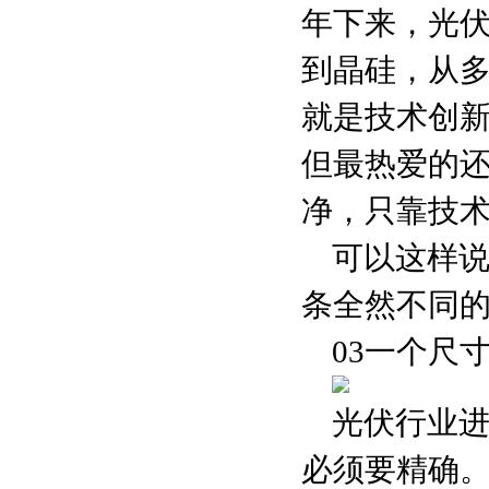
年下来，光
到晶硅，从多
就是技术创
但最热爱的
净，只靠技
可以这样说
条全然不同的
03一个尺
光伏行业
必须要精确。