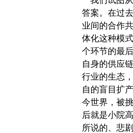
我们试图从
答案。在过
业间的合作
体化这种模式
个环节的最
自身的供应链
行业的生态
自的盲目扩
今世界，被
后就是小院
所说的、悲