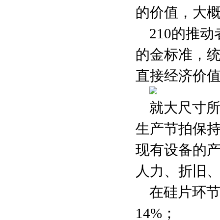
的价值，大
210的推
的金标准，统
直接经济价值
就大尺寸
生产节拍保
现有设备的
人力、折旧、
在硅片环节，
14%；