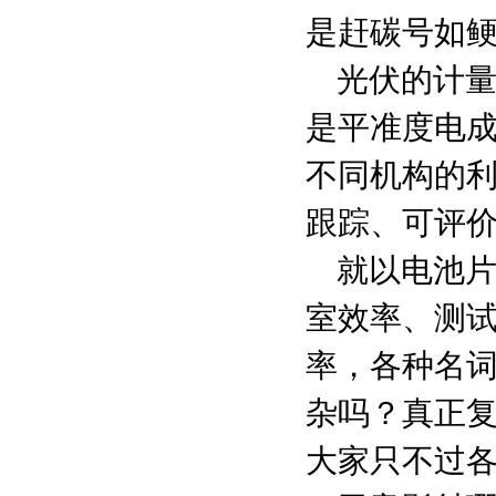
是赶碳号如
光伏的计
是平准度电
不同机构的
跟踪、可评
就以电池
室效率、测
率，各种名
杂吗？真正
大家只不过