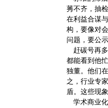
莠不齐，抽
在利益合谋
构，要像对
问题，要公
赶碳号再
都能看到他
独董。他们
之，行业专
盾。这些现
学术商业