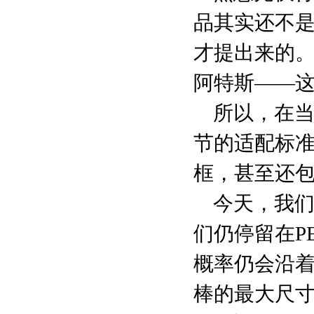
品其实还不是1
才提出来的
阿特斯——这
所以，在当
节的适配标
框，甚至还
今天，我们
们仍停留在P
概率仍会沿着
棒的最大尺寸