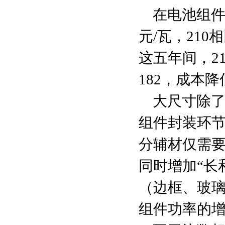
在电池组件环节
元/瓦，210
这五年间，210
182，成本降低了
大尺寸除
组件封装环节
分辅材仅需要
同时增加“长
（边框、玻璃
组件功率的