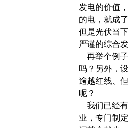
发电的价值
的电，就成
但是光伏当
严谨的综合
再举个例
吗？另外，
逾越红线、
呢？
我们已经
业，专门制