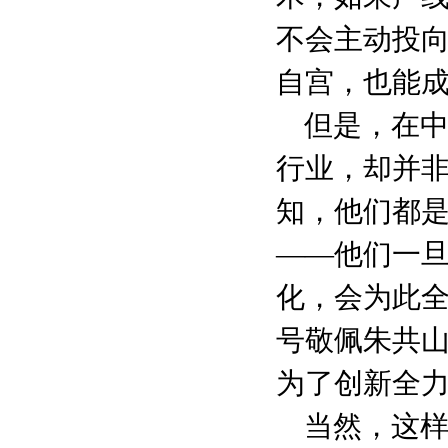
不会主动投向
自宫，也能成
但是，在
行业，却并
知，他们都是
——他们一
化，会为此
号敬佩朱共
为了创新全
当然，这