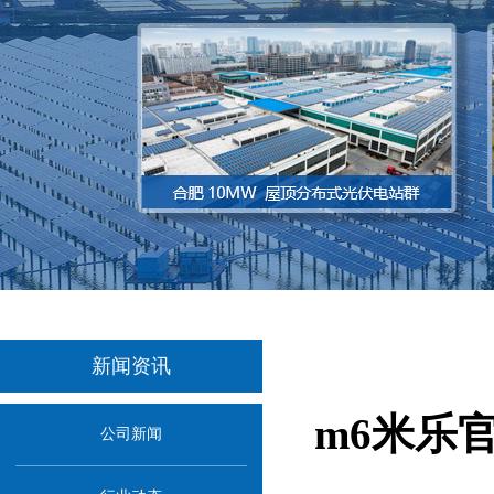
新闻资讯
m6米乐
公司新闻