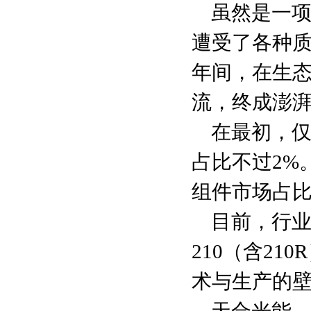
虽然是一项
遭受了各种
年间，在生态
流，终成澎
在最初，仅
占比不过2%。
组件市场占比
目前，行业
210（含2
术与生产的