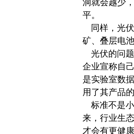
洞就会越少
平。
同样，光
矿、叠层电
光伏的问
企业宣称自己
是实验室数
用了其产品
标准不是
来，行业生
才会有更健