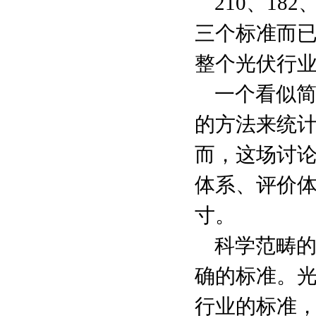
210、1
三个标准而已
整个光伏行
一个看似
的方法来统
而，这场讨
体系、评价
寸。
科学范畴
确的标准。
行业的标准