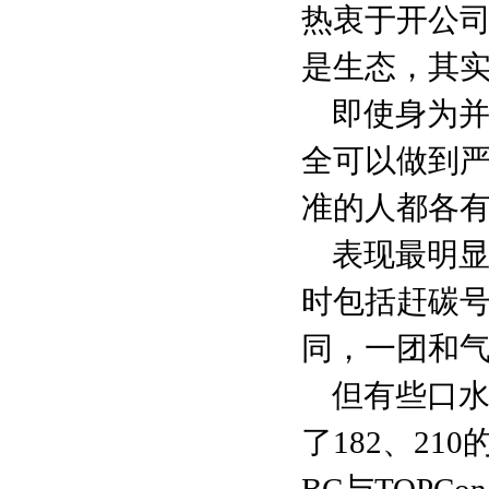
热衷于开公
是生态，其
即使身为
全可以做到
准的人都各
表现最明
时包括赶碳
同，一团和
但有些口
了182、2