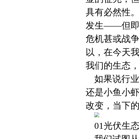
具有必然性
发生——但
危机甚或战
以，在今天
我们的生态
如果说行
还是小鱼小虾
改变，当下
01光伏生