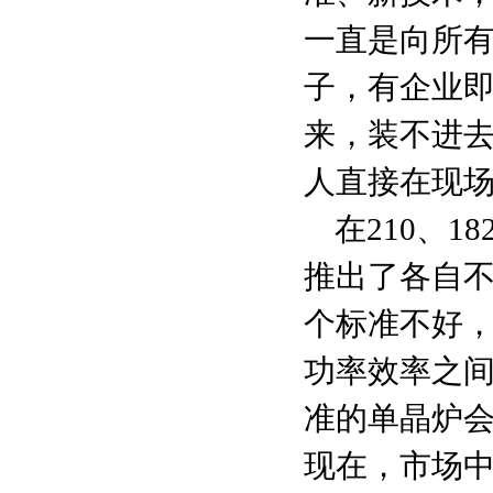
一直是向所
子，有企业
来，装不进
人直接在现
在210、
推出了各自不
个标准不好
功率效率之间
准的单晶炉
现在，市场中