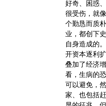
好奇、困惑
很受伤，就
个勤恳而质
业，都创下
自身造成的
开资本逐利
叠加了经济
看，生病的
可以避免，
家、也包括
显的征兆，