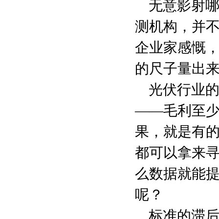
无意影射
测机构，并
企业家感慨
的尺子量出
光伏行业
——毛利至
果，就是有
都可以拿来
么数据就能
呢？
标准的滞