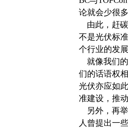
BC与TOP
论就会少很
由此，赶
不是光伏标
个行业的发
就像我们的
们的话语权相
光伏亦应如
准建设，推
另外，再
人曾提出一