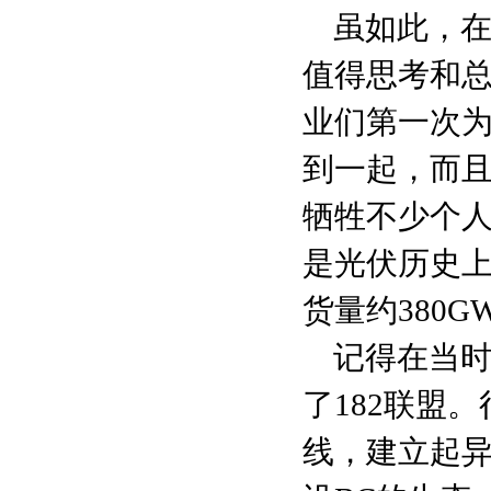
虽如此，
值得思考和
业们第一次
到一起，而
牺牲不少个人
是光伏历史上
货量约380G
记得在当时
了182联盟
线，建立起异