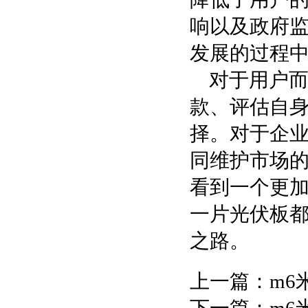
响以及政府
发展的过程
对于用户
款、评估自
择。对于企
同维护市场
看到一个更
一片光伏板
之路。
上一篇：
m6