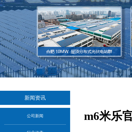
新闻资讯
m6米乐
公司新闻