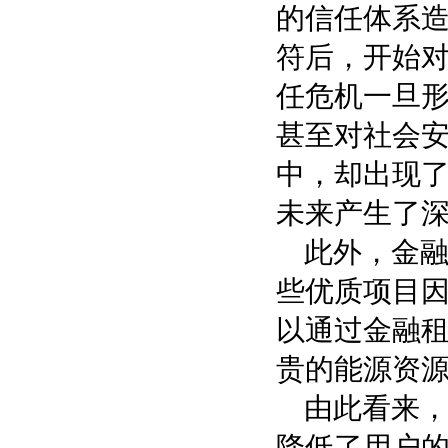
的信任体系
符后，开始
任危机一旦
甚至对社会
中，却出现
未来产生了
此外，金
些优质项目
以通过金融
贵的能源资
由此看来
降低了用户