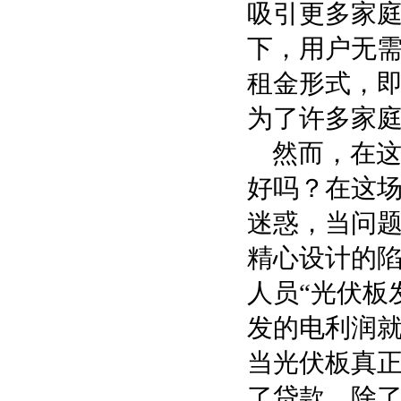
吸引更多家
下，用户无
租金形式，
为了许多家庭
然而，在
好吗？在这
迷惑，当问
精心设计的
人员“光伏板
发的电利润就
当光伏板真
了贷款，除