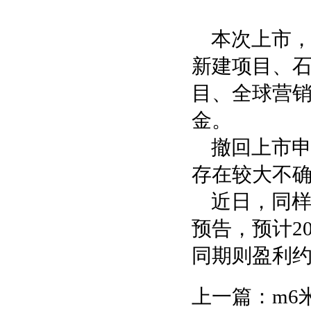
本次上市，
新建项目、
目、全球营
金。
撤回上市
存在较大不
近日，同
预告，预计20
同期则盈利约6
上一篇：
m6