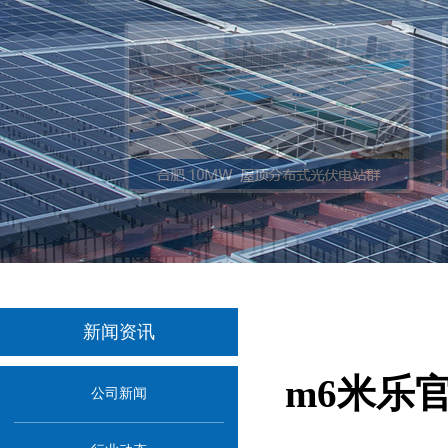
新闻资讯
m6米乐
公司新闻