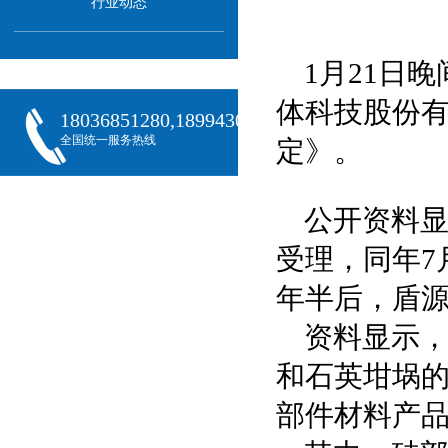
行业动态
1月21日
体科技股份
18036851280,18994301288,18068407382
全国统一服务热线
定》。
公开资料显
受理，同年7
年半后，盾
资料显示，
和石英坩埚
部件材料产