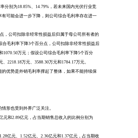
6月毛利率分别为18.85%、14.79%，若未来国内光伏行业竞
率有可能会进一步下降，则公司综合毛利率存在进一
分点，公司扣除非经常性损益后归属于母公司所有者的
；假设公司综合毛利率下降3个百分点，公司扣除非经常性损益后
万元和1070.50万元；假设公司综合毛利率下降5个百分
8.18万元、3588.30万元和1784.17万元。
能的优势是外销毛利率撑起了整体，如果不能持续保
的情形也受到外界广泛关注。
8亿元和2.89亿元，占当期销售总收入的比例分别为
元、1.52亿元、2.36亿元和1.37亿元，占当期收