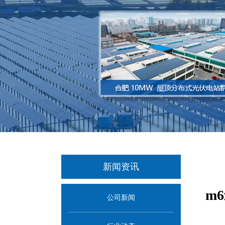
新闻资讯
m
公司新闻