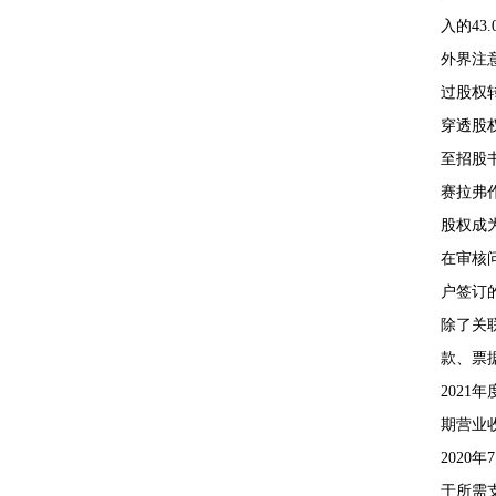
入的43.
外界注
过股权
穿透股
至招股
赛拉弗
股权成为
在审核
户签订
除了关
款、票
2021
期营业收
202
于所需