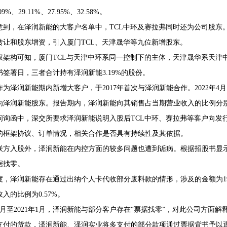
09%、29.11%、27.95%、32.58%。
意到，在泽润新能的大客户名单中，TCL中环及赛拉弗同时还为公司股东。招股
转让和股东增资，引入厦门TCL、天津晟华等九位新增股东。
权架构可知，厦门TCL与天津中环系同一控制下的主体，天津晟华系天津
书签署日，三者合计持有泽润新能3.19%的股份。
作为泽润新能期内新增大客户，于2017年首次与泽润新能合作。2022年
泽润新能股东。报告期内，泽润新能向其销售占当期营业收入的比例分别为3.14%
问询函中，深交所要求泽润新能说明入股后TCL中环、赛拉弗等客户向发
的框架协议、订单情况，相关合作是否具有持续性及其依据。
联方入股外，泽润新能在内控方面的较多问题也遭到诟病。根据招股书显
据找零。
年度，泽润新能存在通过出纳个人卡代收部分废料款的情形，涉及的金额为190
入的比例为0.57%。
0年7月至2021年1月，泽润新能与部分客户存在“票据找零”，对此公司方
支付的货款，泽润新能、泽润实业将多支付的部分款项通过票据背书予以