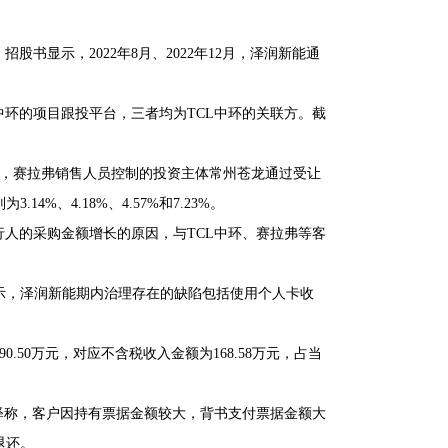
书显示，2022年8月、2022年12月，泽润新能通
中环的项目跟投平台，三者均为TCL中环的关联方。截
4月，赛拉弗销售人员控制的投资主体常州苍龙通过受让
、4.18%、4.57%和7.23%。
行人的采购金额增长的原因，与TCL中环、赛拉弗等客
示，泽润新能期内治理存在的缺陷包括使用个人卡收
.50万元，对应不含税收入金额为168.58万元，占当
面解释称，客户因持有票据金额较大，背书支付票据金额大
退还。