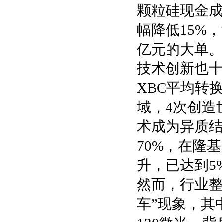
颗粒硅现金成本
幅降低15%
亿元的大单
技术创新也十分
XBC平均转换
域，4次创造
术成为异质
70%，在隆
升，已达到5
然而，行业整
车”现象，其