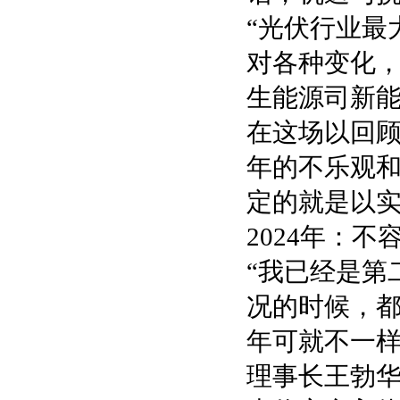
“光伏行业最
对各种变化，
生能源司新
在这场以回顾
年的不乐观和
定的就是以
2024年：不
“我已经是第
况的时候，
年可就不一样
理事长王勃