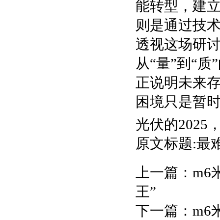
能转型，建
则是通过技
透视这场研讨
从“量”到“
正说明未来
困境只是暂时
光伏的202
原文标题:最
上一篇：
m6
王”
下一篇：
m6