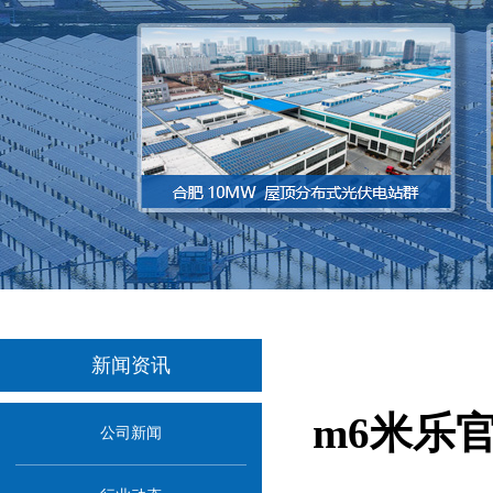
新闻资讯
m6米乐
公司新闻