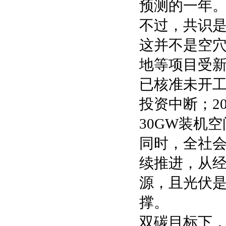
预测的一年
不过，共识是
这并不是空
地等项目受新
已核准未开工
投资中断；2
30GW装机
同时，全社
续推进，从
源，且光伏
撑。
双碳目标下，