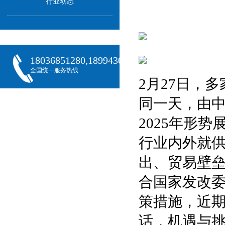
行业动态
18036851280,18994301288,18068407382
全国统一服务热线
2月27日，
同一天，由中
2025年形
行业内外就
出、贸易壁
合国家发改
策措施，近
话，机遇与