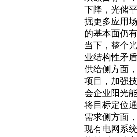
下降，光储
掘更多应用场
的基本面仍
当下，整个
业结构性矛
供给侧方面
项目，加强
会企业阳光能
将目标定位通
需求侧方面
现有电网系