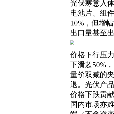
光伏寒意入体
电池片、组
10%，但增
出口量甚至出
价格下行压力
下滑超50%
量价双减的
退。光伏产品出
价格下跌贡献
国内市场亦难