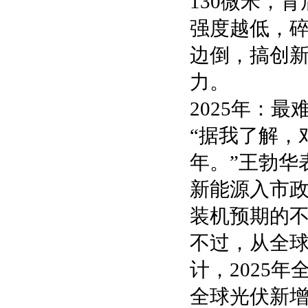
130微米，
强度越低，
边倒，搞创新
力。
2025年：
“据我了解，
年。”王勃华
新能源入市政
装机预期的
不过，从全
计，2025年
全球光伏新增