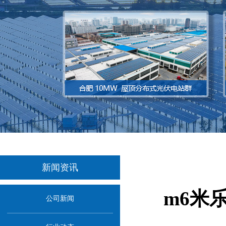
新闻资讯
m6米
公司新闻