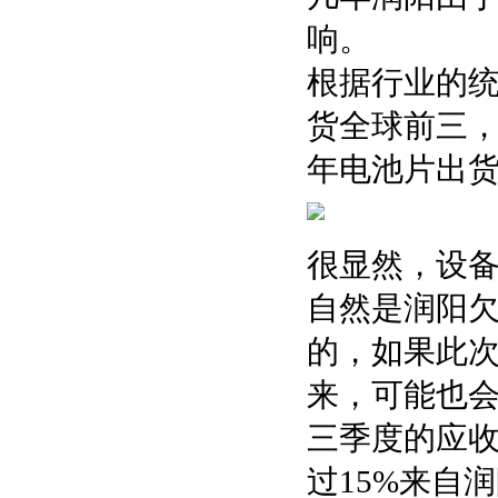
响。
根据行业的统
货全球前三，2
年电池片出
很显然，设
自然是润阳
的，如果此
来，可能也会
三季度的应收
过15%来自