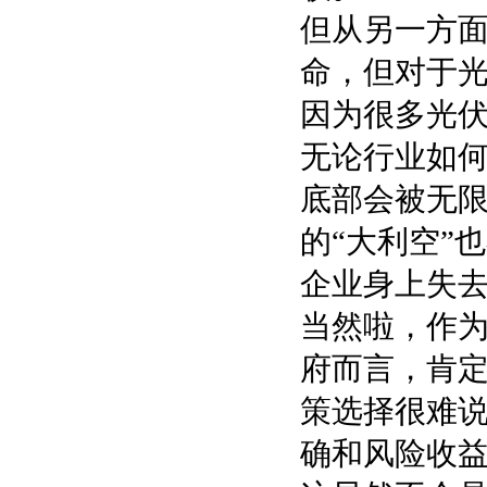
但从另一方面
命，但对于
因为很多光伏
无论行业如
底部会被无
的“大利空”
企业身上失
当然啦，作
府而言，肯
策选择很难
确和风险收