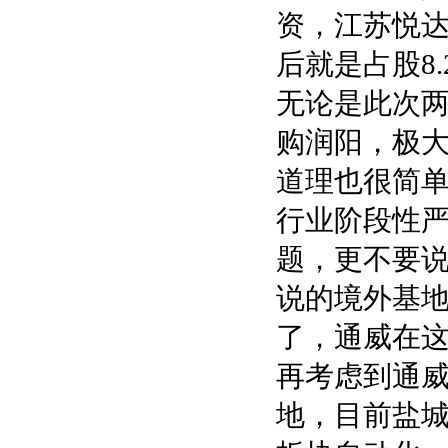
资，江苏悦达
后就是占股8.
无论是此次
购润阳，极
道理也很简
行业阶段性
题，更不要说
说的境外基地
了，通威在这
再考虑到通威
地，目前盐