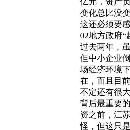
亿元，资产负
变化总比没
这还必须要感
02地方政府“
过去两年，
但中小企业
场经济环境
在，而且目
不定还有很
背后最重要
资之前，江苏
怪，但这只