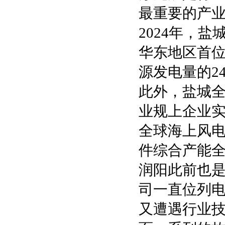
最重要的产业
2024年，
华东地区首位
源发电量的24
此外，盐城全
业规上企业实现
全球海上风
件综合产能
润阳此前也是
司一直位列
又遭遇行业