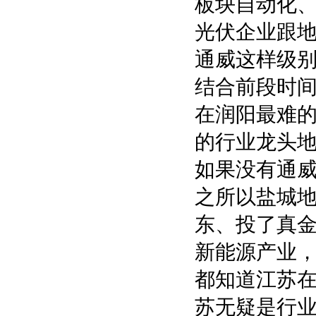
板块自动化
光伏企业跟
通威这样级
结合前段时
在润阳最难
的行业龙头
如果没有通
之所以盐城
东、投了真
新能源产业
都知道江苏
苏无疑是行