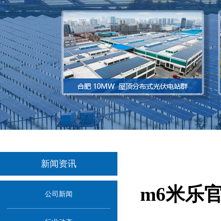
新闻资讯
m6米乐
公司新闻