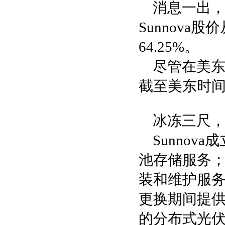
消息一出，
Sunnova
64.25%。
尽管在美东
截至美东时间3
冰冻三尺
Sunnov
池存储服务
装和维护服
更换期间提
的分布式光