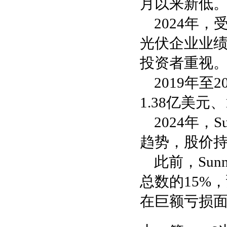
月以来新低
2024年
光伏企业业绩
投资者重视
2019年至2
1.38亿美元
2024年
趋势，股价
此前，Su
总数的15%
在巨额亏损