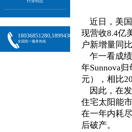
行业动态
近日，美国
现营收8.4
18036851280,18994301288,18068407382
全国统一服务热线
户新增量同比
乍一看成绩
年Sunnov
元），相比20
因此，在发
住宅太阳能
在一年内耗尽运
后破产。