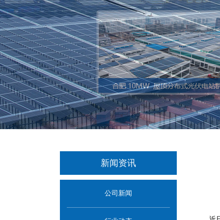
新闻资讯
公司新闻
近