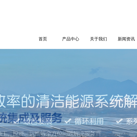
首页
产品中心
关于我们
新闻资讯
公司简介
企业文化