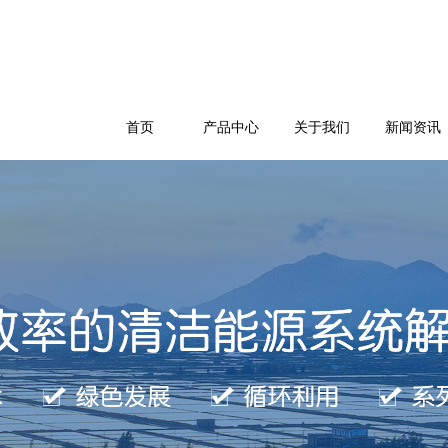
首页
产品中心
关于我们
新闻资讯
公司简介
企业文化