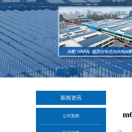
新闻资讯
m
公司新闻