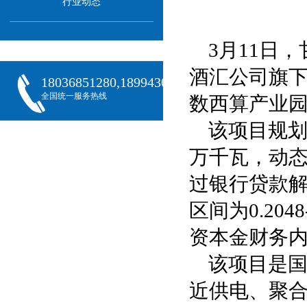
行业动态
3月11日，
酒汇公司旗下
18036851280,18994301288,18068407382
全国统一服务热线
数西算产业
该项目规划
万千瓦，动态
过银行贷款解
区间为0.204
资本金财务内
该项目是国
近供电、聚