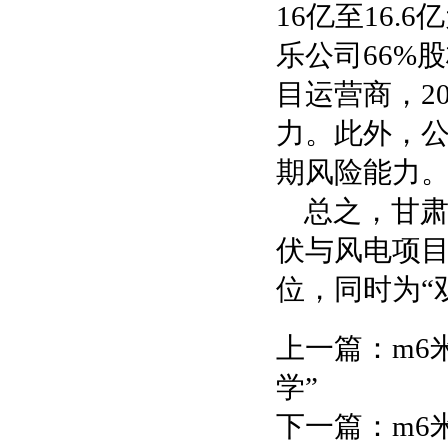
16亿至16.
乐公司66%
目运营商，2
力。此外，公
期风险能力
总之，甘
伏与风电项
位，同时为“
上一篇：
m6
学”
下一篇：
m6