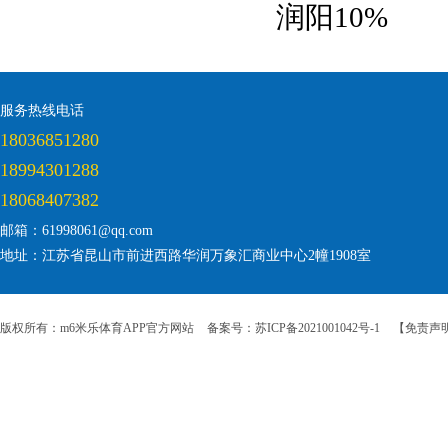
润阳10%
服务热线电话
18036851280
18994301288
18068407382
邮箱：61998061@qq.com
地址：江苏省昆山市前进西路华润万象汇商业中心2幢1908室
版权所有：m6米乐体育APP官方网站
备案号：苏ICP备2021001042号-1
【免责声