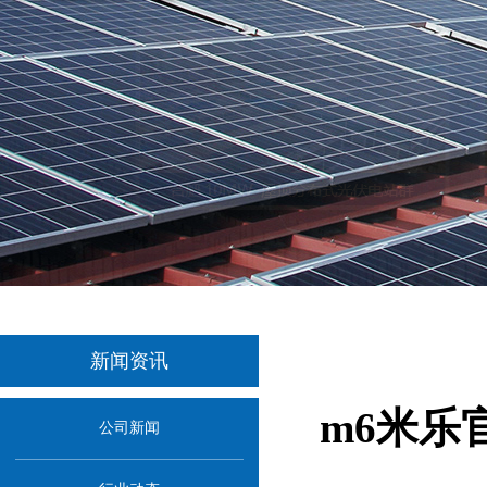
新闻资讯
m6米乐
公司新闻