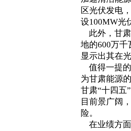
区光伏发电，
设100MW
此外，甘
地的600万
显示出其在
值得一提的
为甘肃能源
甘肃“十四五
目前景广阔
险。
在业绩方面