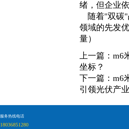
绪，但企业
随着"双碳
领域的先发
量）
上一篇：
m6
坐标？
下一篇：
m6
引领光伏产
服务热线电话
18036851280