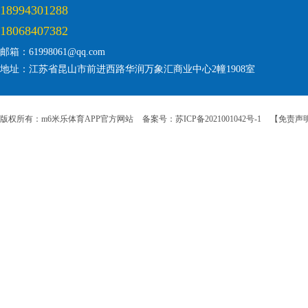
18994301288
18068407382
邮箱：61998061@qq.com
地址：江苏省昆山市前进西路华润万象汇商业中心2幢1908室
版权所有：m6米乐体育APP官方网站
备案号：苏ICP备2021001042号-1
【免责声