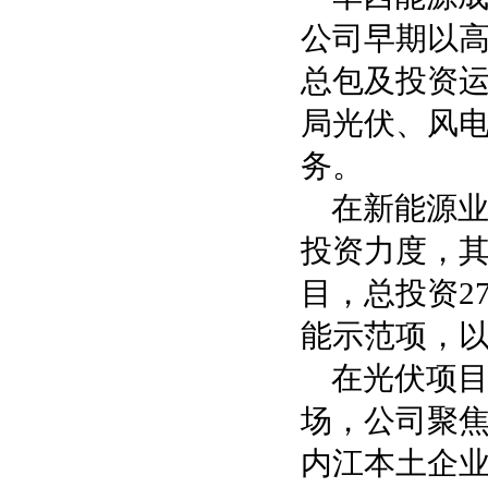
公司早期以
总包及投资
局光伏、风电
务。
在新能源业
投资力度，其
目，总投资2
能示范项，
在光伏项
场，公司聚焦
内江本土企