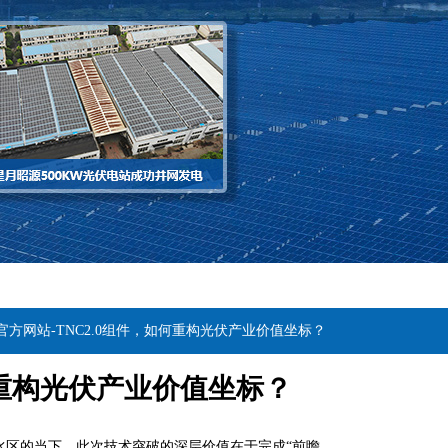
官方网站-TNC2.0组件，如何重构光伏产业价值坐标？
何重构光伏产业价值坐标？
水区的当下，此次技术突破的深层价值在于完成“前瞻