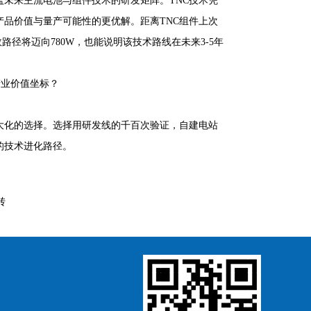
未来主流电池与组件技术的研发矩阵。TNC技术凭
品价值与量产可能性的更优解。距离TNC组件上次
路径将迈向780W，也能说明该技术路线在未来3-5年
大化的选择。选择用研发线的千百次验证，自建电站
的技术进化路径。
转