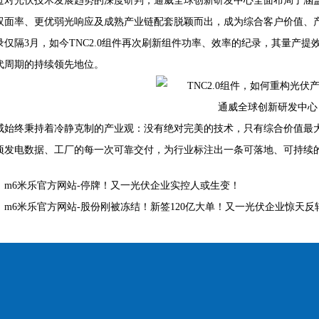
过对光伏技术发展趋势的深度研判，通威全球创新研发中心全面布局了涵盖
双面率、更优弱光响应及成熟产业链配套脱颖而出，成为综合客户价值、产
录仅隔3月，如今TNC2.0组件再次刷新组件功率、效率的纪录，其量产提效
代周期的持续领先地位。
通威全球创新研发中心
威始终秉持着冷静克制的产业观：没有绝对完美的技术，只有综合价值最
项发电数据、工厂的每一次可靠交付，为行业标注出一条可落地、可持续
：
m6米乐官方网站-停牌！又一光伏企业实控人或生变！
：
m6米乐官方网站-股份刚被冻结！新签120亿大单！又一光伏企业惊天反