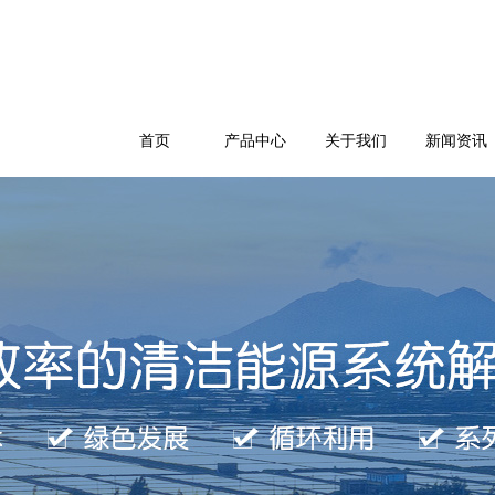
首页
产品中心
关于我们
新闻资讯
公司简介
企业文化