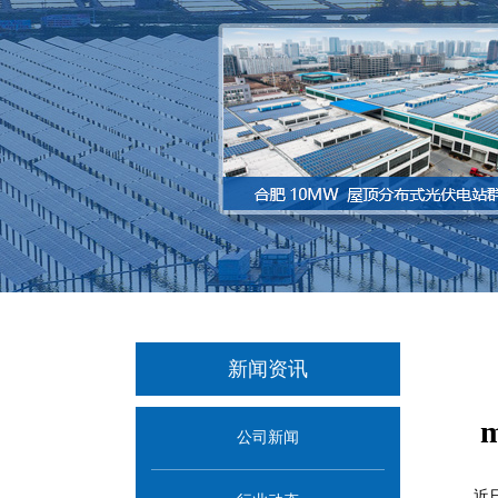
新闻资讯
公司新闻
近