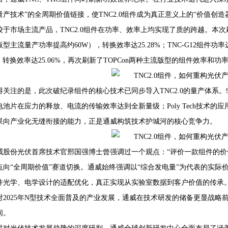
量产技术”的全周期价值链接，使TNC2.0组件成为真正意义上的“价值创造
较于市场主流产品，TNC2.0组件在功率、效率上均实现了质的跨越。本次刷新
型主流量产功率提高约60W），转换效率达25.28%；TNC-G12组件功
68407382
），转换效率达25.06%，再次刷新了TOPCon两种主流版型的组件效率
得关注的是，此次破纪录组件的核心技术已同步导入TNC2.0的量产体系。
池片在应力的释放、电流的传输效率达到全新量级；Poly Tech技术的应
果向产业化无缝衔接的能力，正是通威构筑技术护城河的核心竞争力。
威股份光伏首席技术官邢国强博士曾强调过一个观点：“评价一款组件的价
点向“全周期价值”赛道切换。通威始终强调以“综合发电量”为代表的实际价
件光学、电学设计的适配优化，真正实现从实验室数据到客户价值的传承
对2025年N型技术全面普及的产业发展，通威在技术研发的储备更显战略
间。