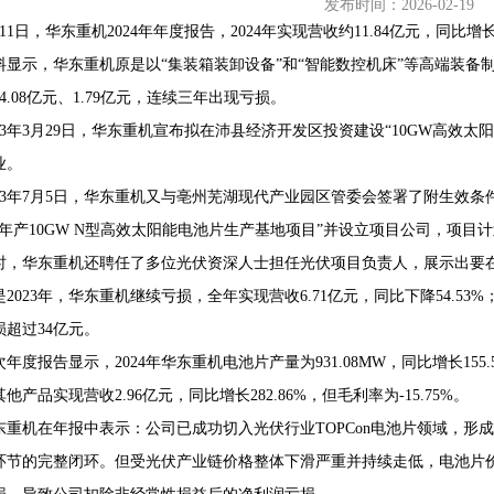
发布时间：2026-02-19
月11日，华东重机2024年年度报告，2024年实现营收约11.84亿元，同比增
料显示，华东重机原是以“集装箱装卸设备”和“智能数控机床”等高端装备制造业
4.08亿元、1.79亿元，连续三年出现亏损。
68407382
023年3月29日，华东重机宣布拟在沛县经济开发区投资建设“10GW高效
业。
023年7月5日，华东重机又与亳州芜湖现代产业园区管委会签署了附生效
“年产10GW N型高效太阳能电池片生产基地项目”并设立项目公司，项目计
时，华东重机还聘任了多位光伏资深人士担任光伏项目负责人，展示出要
是2023年，华东重机继续亏损，全年实现营收6.71亿元，同比下降54.53%；
损超过34亿元。
年度报告显示，2024年华东重机电池片产量为931.08MW，同比增长155.57
他产品实现营收2.96亿元，同比增长282.86%，但毛利率为-15.75%。
东重机在年报中表示：公司已成功切入光伏行业TOPCon电池片领域，形
环节的完整闭环。但受光伏产业链价格整体下滑严重并持续走低，电池片