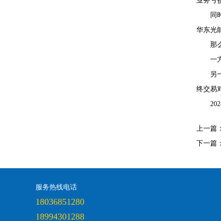
业务亏
同
华东光
那
一
另
终交易
2
上一篇
下一篇
服务热线电话
18036851280
18994301288