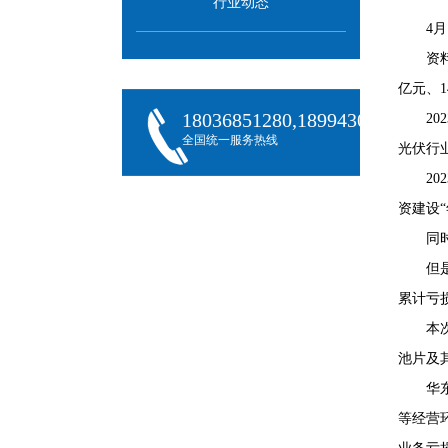
行业动态
4
资
亿元、1
18036851280,18994301288,180
2
全国统一服务热线
光伏行
2
资建设
同
但
累计亏
本次
池片及其
华
等经营