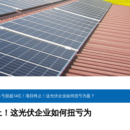
站-亏损超34亿！项目终止！这光伏企业如何扭亏为盈？
终止！这光伏企业如何扭亏为