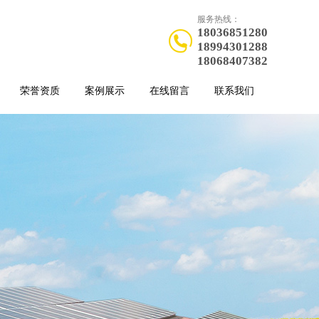
服务热线：
18036851280
18994301288
18068407382
荣誉资质
案例展示
在线留言
联系我们