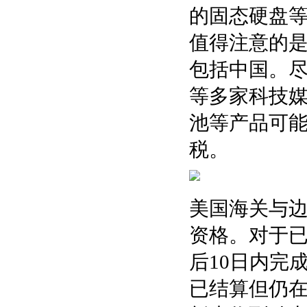
的固态硬盘
值得注意的是
包括中国。尽
等多家科技
池等产品可能
税。
美国海关与
资格。对于已
后10日内完
已结算但仍