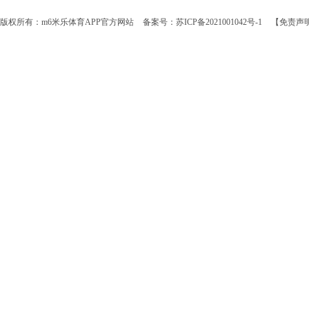
版权所有：m6米乐体育APP官方网站
备案号：苏ICP备2021001042号-1
【免责声