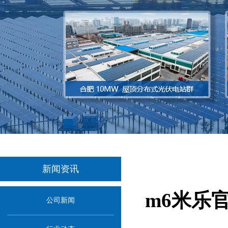
新闻资讯
m6米乐
公司新闻