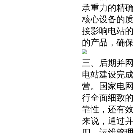
承重力的精确
核心设备的质
接影响电站
的产品，确
三、后期并
电站建设完
营。国家电
行全面细致
靠性，还有
来说，通过
四、运维管