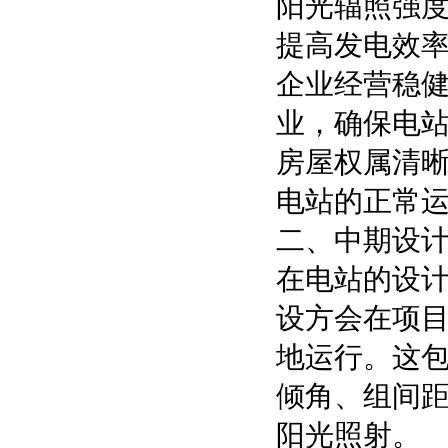
阳光辐照强度
提高发电效
企业经营稳健
业，确保电
房屋权属清晰
电站的正常
二、中期设
在电站的设
设方会在项
地运行。这
倾角、组间距
阳光照射。