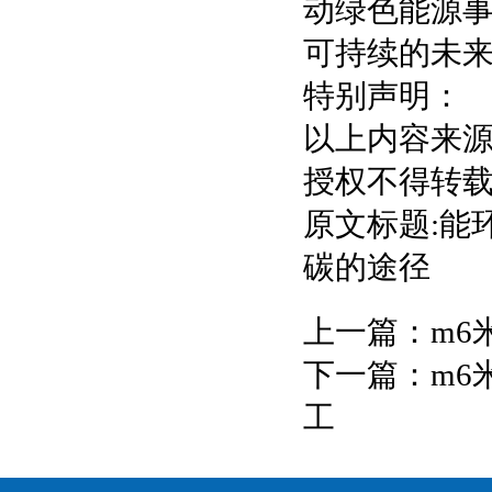
动绿色能源
可持续的未
特别声明：
以上内容来
授权不得转
原文标题:能
碳的途径
上一篇：
m6
下一篇：
m6
工