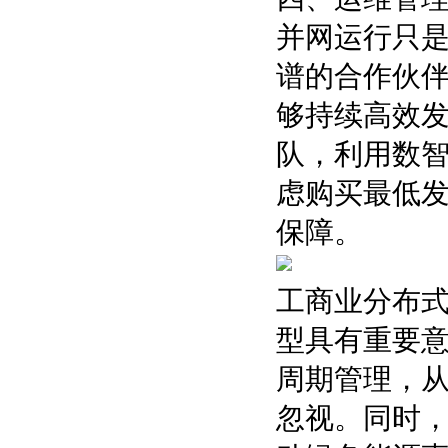
并网运行只
谱的合作伙
够持续高效
队，利用数
虑购买最低
保障。
工商业分布
型具有重要
周期管理，
忽视。同时