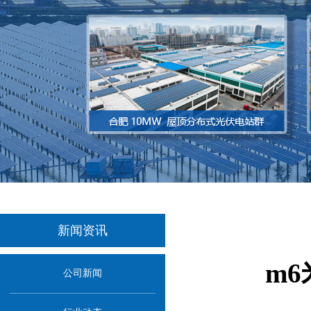
新闻资讯
m
公司新闻