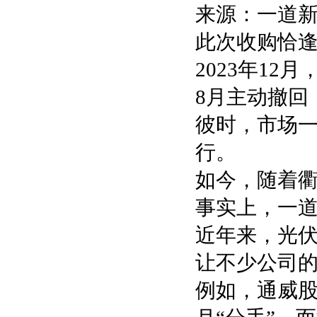
来源：一道
此次收购恰
2023年1
8月主动撤回
彼时，市场
行。
如今，随着
事实上，一
近年来，光
让不少公司
例如，通威股