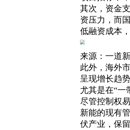
其次，资金支
资压力，而
低融资成本
来源：一道
此外，海外
呈现增长趋
尤其是在“一
尽管控制权
新能的现有
伏产业，保