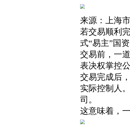
来源：上海
若交易顺利完
式“易主”国
交易前，一道
表决权掌控
交易完成后，
实际控制人
司。
这意味着，