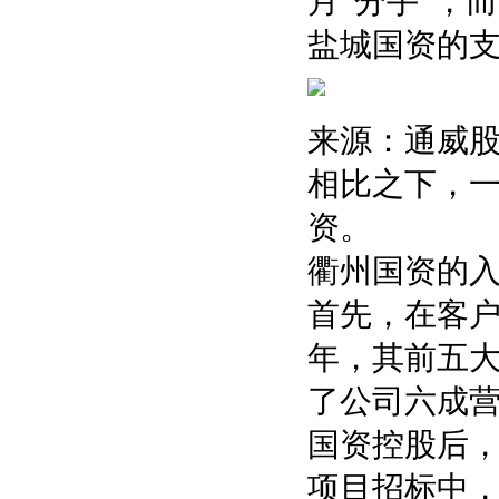
月“分手”，
盐城国资的支
来源：通威
相比之下，一
资。
衢州国资的
首先，在客户
年，其前五
了公司六成
国资控股后
项目招标中